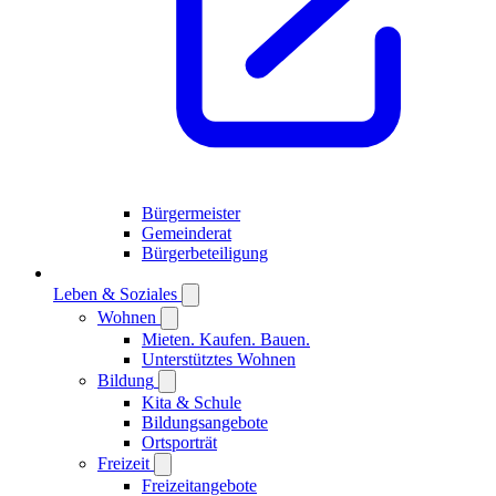
Bürgermeister
Gemeinderat
Bürgerbeteiligung
Leben & Soziales
Wohnen
Mieten. Kaufen. Bauen.
Unterstütztes Wohnen
Bildung
Kita & Schule
Bildungsangebote
Ortsporträt
Freizeit
Freizeitangebote