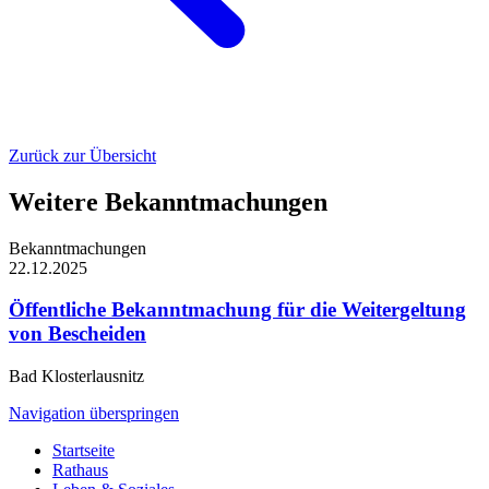
Zurück zur Übersicht
Weitere Bekanntmachungen
Bekanntmachungen
22.12.2025
Öffentliche Bekanntmachung für die Weitergeltung
von Bescheiden
Bad Klosterlausnitz
Navigation überspringen
Startseite
Rathaus