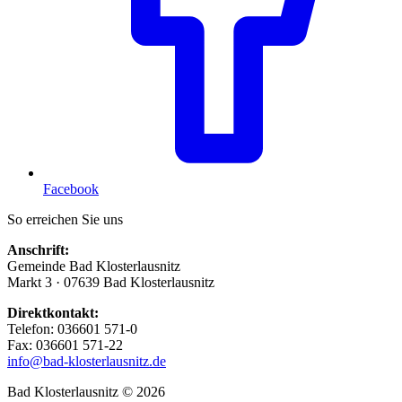
Facebook
So erreichen Sie uns
Anschrift:
Gemeinde Bad Klosterlausnitz
Markt 3 · 07639 Bad Klosterlausnitz
Direktkontakt:
Telefon: 036601 571-0
Fax: 036601 571-22
info@bad-klosterlausnitz.de
Bad Klosterlausnitz © 2026