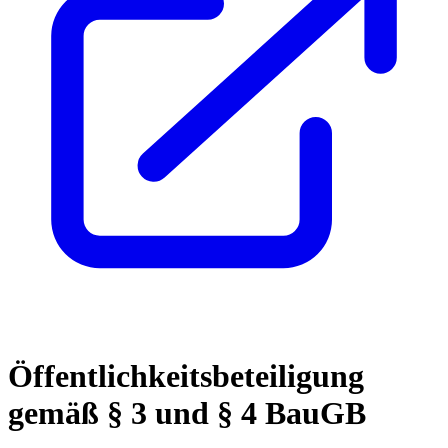
Öffentlichkeitsbeteiligung
gemäß § 3 und § 4 BauGB