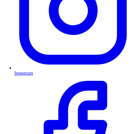
Instagram