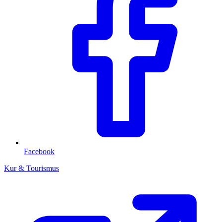
Facebook
Kur & Tourismus