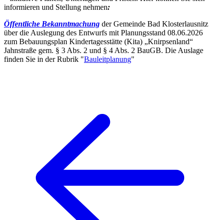
informieren und Stellung nehmen
:
Öffentliche Bekanntmachung
der Gemeinde Bad Klosterlausnitz
über die Auslegung des Entwurfs mit Planungsstand 08.06.2026
zum Bebauungsplan Kindertagesstätte (Kita) „Knirpsenland“
Jahnstraße gem. § 3 Abs. 2 und § 4 Abs. 2 BauGB. Die Auslage
finden Sie in der Rubrik "
Bauleitplanung
"