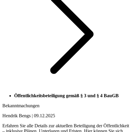
Öffentlichkeitsbeteiligung gemäß § 3 und § 4 BauGB
Bekanntmachungen
Hendrik Bengs
|
09.12.2025
Erfahren Sie alle Details zur aktuellen Beteiligung der Öffentlichkeit
– inklusive Plänen, Unterlagen und Fristen. Hier können Sie sich