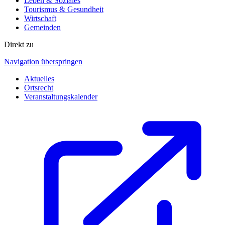
Leben & Soziales
Tourismus & Gesundheit
Wirtschaft
Gemeinden
Direkt zu
Navigation überspringen
Aktuelles
Ortsrecht
Veranstaltungskalender