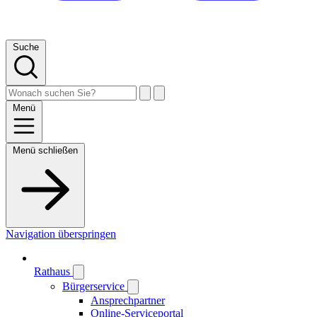
Suche
Menü
Menü schließen
Navigation überspringen
Rathaus
Bürgerservice
Ansprechpartner
Online-Serviceportal