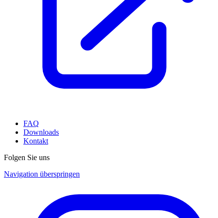
FAQ
Downloads
Kontakt
Folgen Sie uns
Navigation überspringen