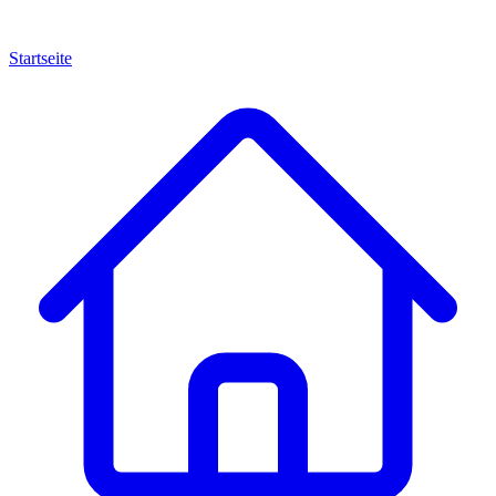
Startseite