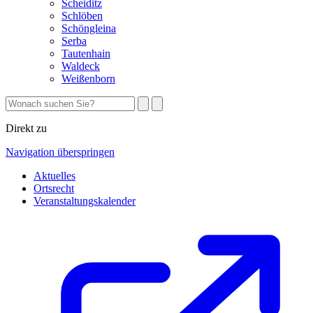
Scheiditz
Schlöben
Schöngleina
Serba
Tautenhain
Waldeck
Weißenborn
Direkt zu
Navigation überspringen
Aktuelles
Ortsrecht
Veranstaltungskalender