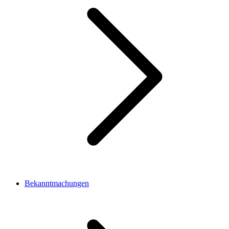
Bekanntmachungen