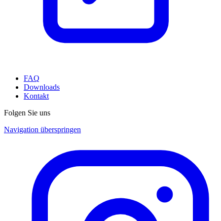
FAQ
Downloads
Kontakt
Folgen Sie uns
Navigation überspringen