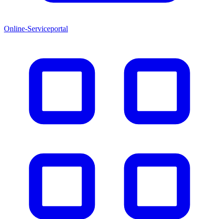
Online-Serviceportal