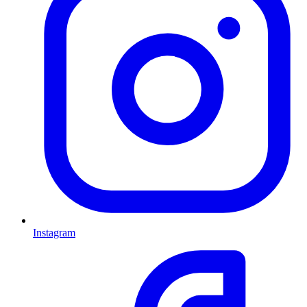
Instagram