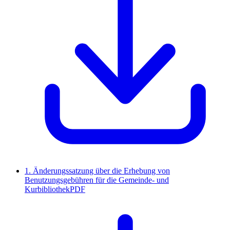
1. Änderungssatzung über die Erhebung von
Benutzungsgebühren für die Gemeinde- und
Kurbibliothek
PDF