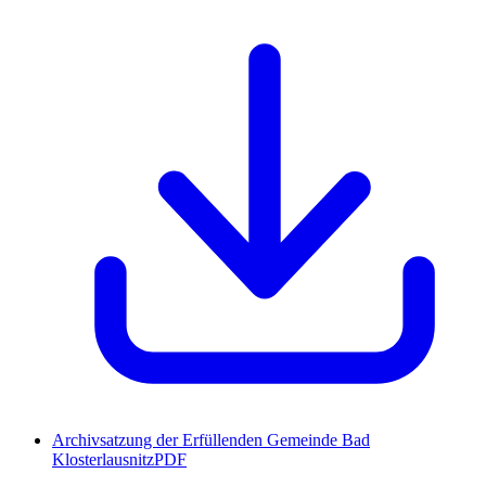
Archivsatzung der Erfüllenden Gemeinde Bad
Klosterlausnitz
PDF