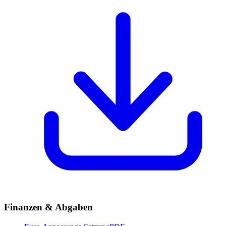
Finanzen & Abgaben