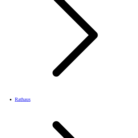
Rathaus