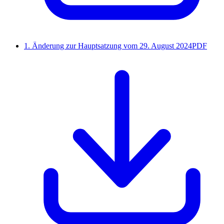
1. Änderung zur Hauptsatzung vom 29. August 2024
PDF