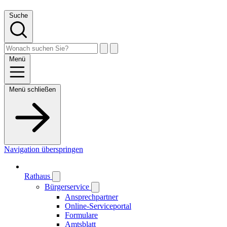
Suche
Menü
Menü schließen
Navigation überspringen
Rathaus
Bürgerservice
Ansprechpartner
Online-Serviceportal
Formulare
Amtsblatt