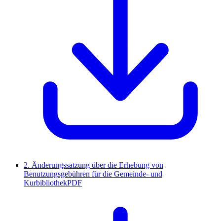
2. Änderungssatzung über die Erhebung von
Benutzungsgebühren für die Gemeinde- und
Kurbibliothek
PDF