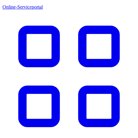
Online-Serviceportal