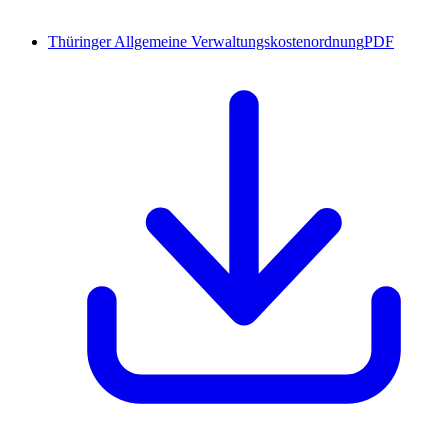
Thüringer Allgemeine Verwaltungskostenordnung
PDF