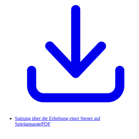
Satzung über die Erhebung einer Steuer auf
Spielapparate
PDF