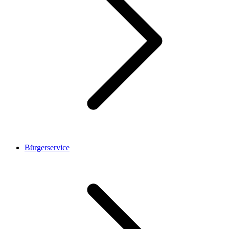
Bürgerservice