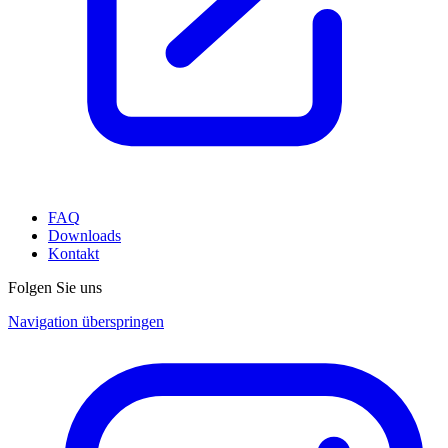
FAQ
Downloads
Kontakt
Folgen Sie uns
Navigation überspringen