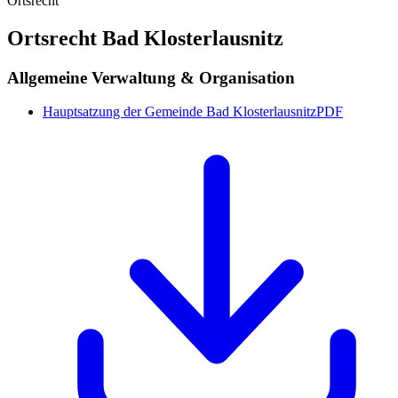
Ortsrecht Bad Klosterlausnitz
Allgemeine Verwaltung & Organisation
Hauptsatzung der Gemeinde Bad Klosterlausnitz
PDF