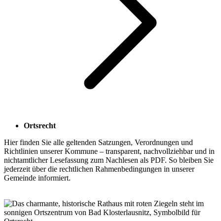
Ortsrecht
Hier finden Sie alle geltenden Satzungen, Verordnungen und
Richtlinien unserer Kommune – transparent, nachvollziehbar und in
nichtamtlicher Lesefassung zum Nachlesen als PDF. So bleiben Sie
jederzeit über die rechtlichen Rahmenbedingungen in unserer
Gemeinde informiert.