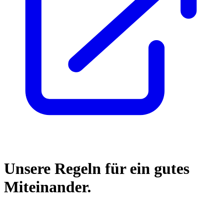
Unsere Regeln für ein gutes
Miteinander.