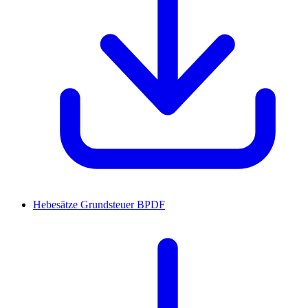
Hebesätze Grundsteuer B
PDF