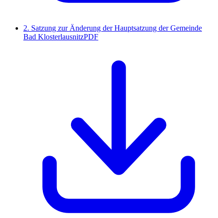
2. Satzung zur Änderung der Hauptsatzung der Gemeinde
Bad Klosterlausnitz
PDF