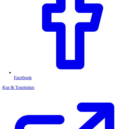
Facebook
Kur & Tourismus