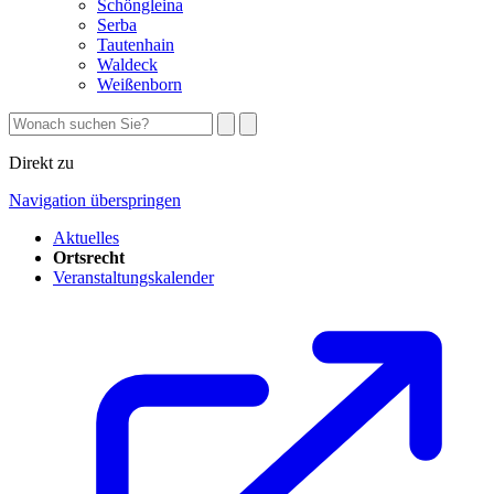
Schöngleina
Serba
Tautenhain
Waldeck
Weißenborn
Direkt zu
Navigation überspringen
Aktuelles
Ortsrecht
Veranstaltungskalender