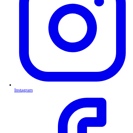
Instagram