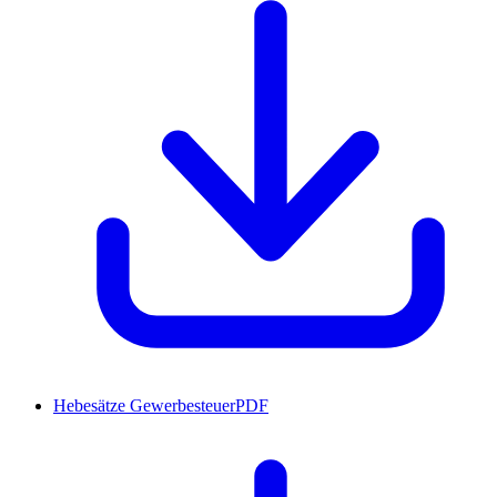
Hebesätze Gewerbesteuer
PDF