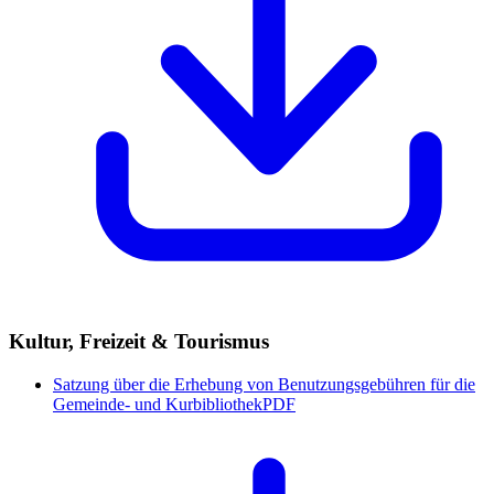
Kultur, Freizeit & Tourismus
Satzung über die Erhebung von Benutzungsgebühren für die
Gemeinde- und Kurbibliothek
PDF