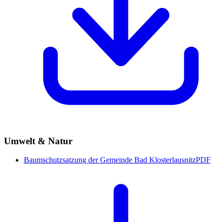
Umwelt & Natur
Baumschutzsatzung der Gemeinde Bad Klosterlausnitz
PDF