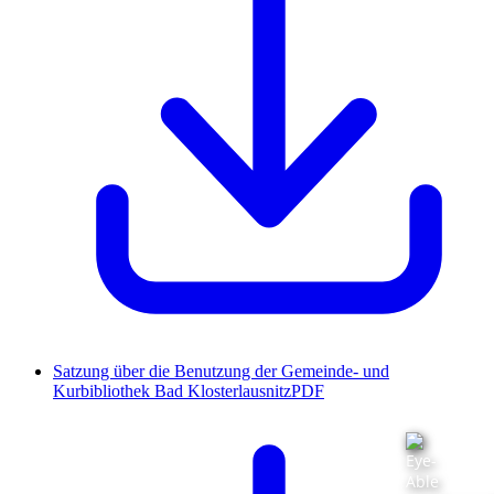
Satzung über die Benutzung der Gemeinde- und
Kurbibliothek Bad Klosterlausnitz
PDF