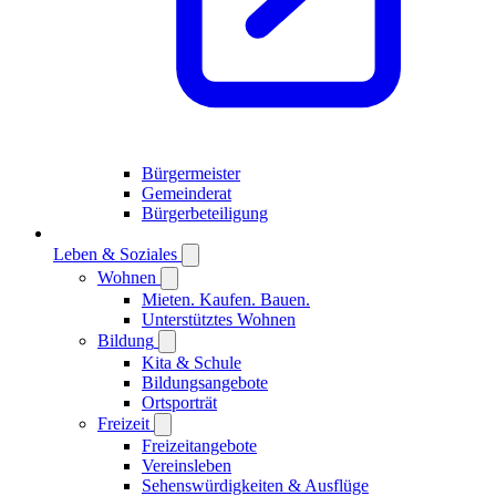
Bürgermeister
Gemeinderat
Bürgerbeteiligung
Leben & Soziales
Wohnen
Mieten. Kaufen. Bauen.
Unterstütztes Wohnen
Bildung
Kita & Schule
Bildungsangebote
Ortsporträt
Freizeit
Freizeitangebote
Vereinsleben
Sehenswürdigkeiten & Ausflüge