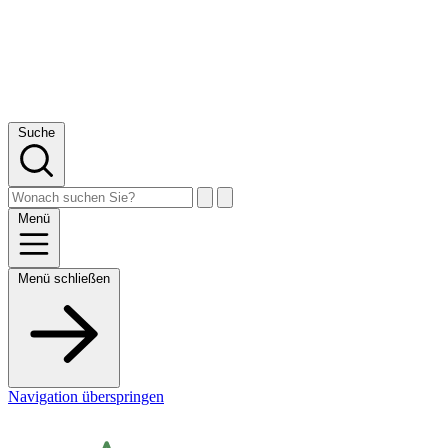
Suche
Menü
Menü schließen
Navigation überspringen