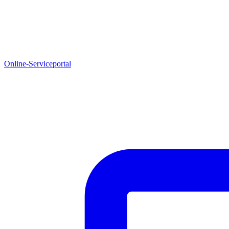
Online-Serviceportal