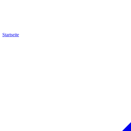
Startseite