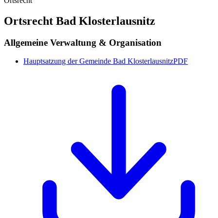
Ortsrecht Bad Klosterlausnitz
Allgemeine Verwaltung & Organisation
Hauptsatzung der Gemeinde Bad Klosterlausnitz
PDF