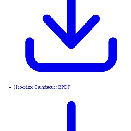
Hebesätze Grundsteuer B
PDF