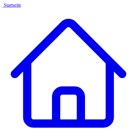
Startseite