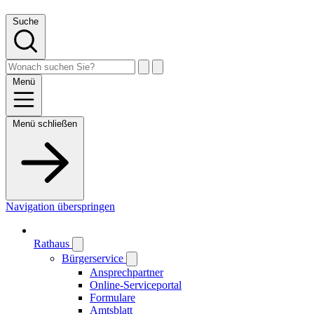
Suche
Menü
Menü schließen
Navigation überspringen
Rathaus
Bürgerservice
Ansprechpartner
Online-Serviceportal
Formulare
Amtsblatt