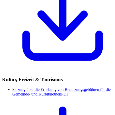
Kultur, Freizeit & Tourismus
Satzung über die Erhebung von Benutzungsgebühren für die
Gemeinde- und Kurbibliothek
PDF