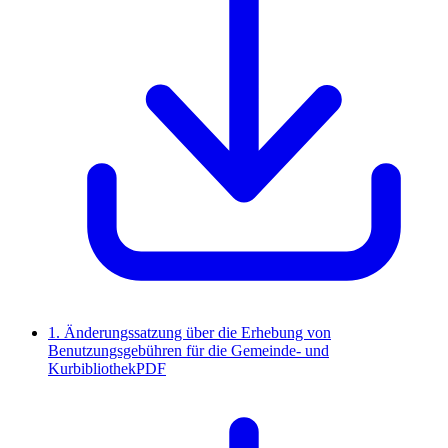
1. Änderungssatzung über die Erhebung von
Benutzungsgebühren für die Gemeinde- und
Kurbibliothek
PDF