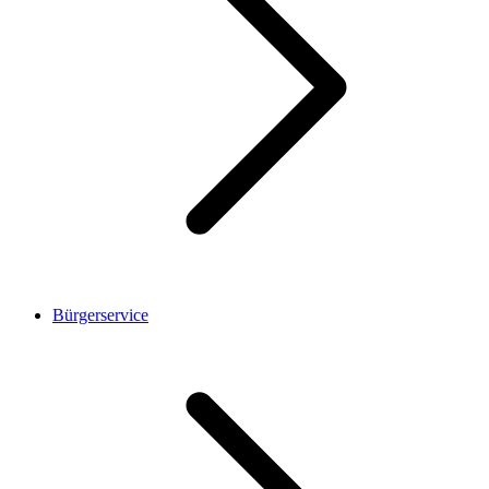
Bürgerservice