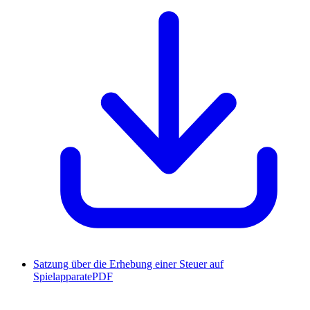
Satzung über die Erhebung einer Steuer auf
Spielapparate
PDF