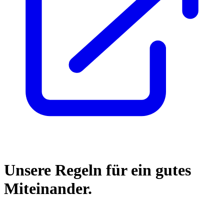
Unsere Regeln für ein gutes
Miteinander.