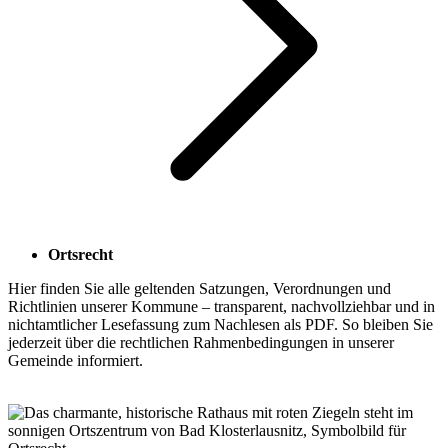
Ortsrecht
Hier finden Sie alle geltenden Satzungen, Verordnungen und
Richtlinien unserer Kommune – transparent, nachvollziehbar und in
nichtamtlicher Lesefassung zum Nachlesen als PDF. So bleiben Sie
jederzeit über die rechtlichen Rahmenbedingungen in unserer
Gemeinde informiert.