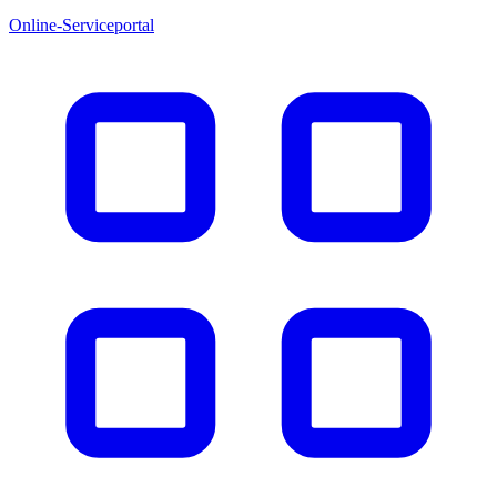
Online-Serviceportal