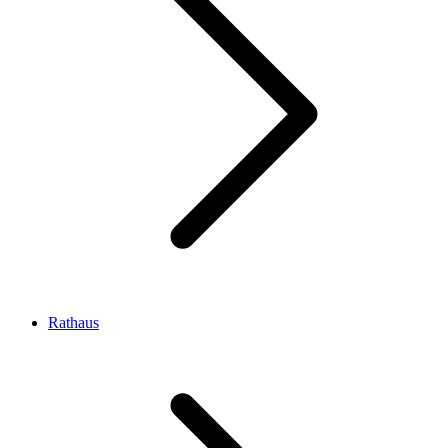
Rathaus