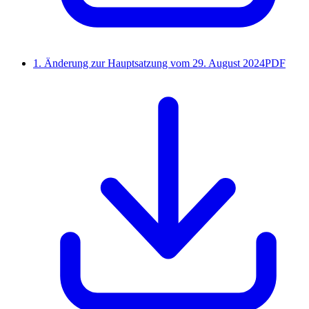
1. Änderung zur Hauptsatzung vom 29. August 2024
PDF