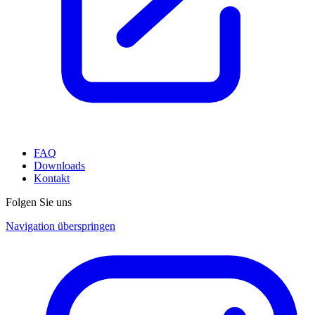
FAQ
Downloads
Kontakt
Folgen Sie uns
Navigation überspringen