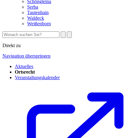
Schöngleina
Serba
Tautenhain
Waldeck
Weißenborn
Direkt zu
Navigation überspringen
Aktuelles
Ortsrecht
Veranstaltungskalender