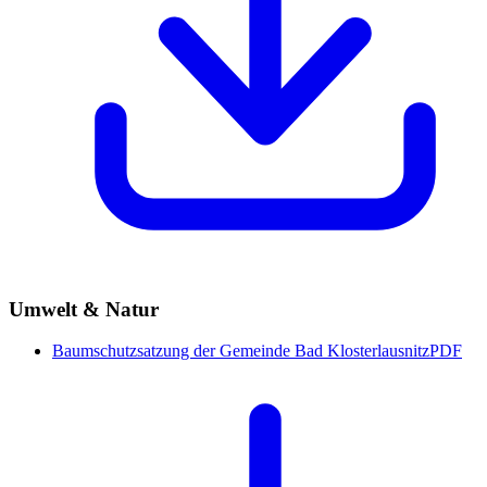
Umwelt & Natur
Baumschutzsatzung der Gemeinde Bad Klosterlausnitz
PDF