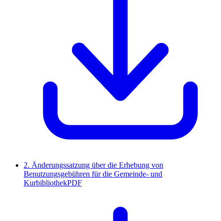
2. Änderungssatzung über die Erhebung von
Benutzungsgebühren für die Gemeinde- und
Kurbibliothek
PDF