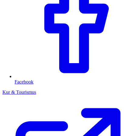
Facebook
Kur & Tourismus