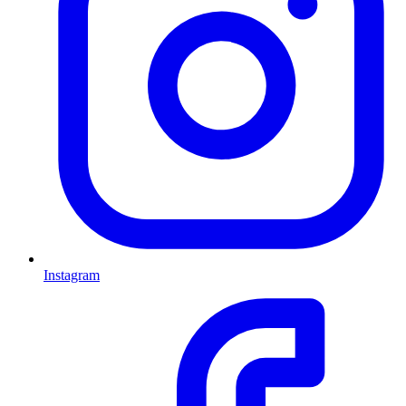
Instagram