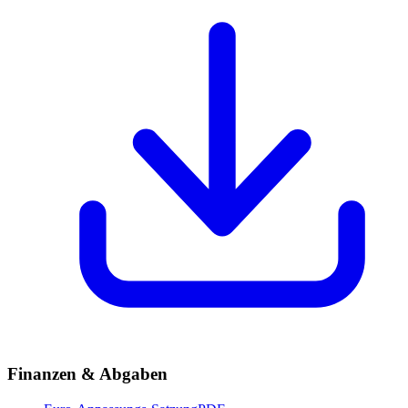
Finanzen & Abgaben