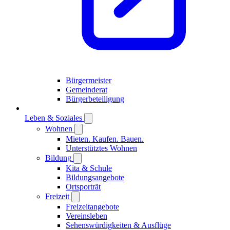
Bürgermeister
Gemeinderat
Bürgerbeteiligung
Leben & Soziales
Wohnen
Mieten. Kaufen. Bauen.
Unterstütztes Wohnen
Bildung
Kita & Schule
Bildungsangebote
Ortsporträt
Freizeit
Freizeitangebote
Vereinsleben
Sehenswürdigkeiten & Ausflüge