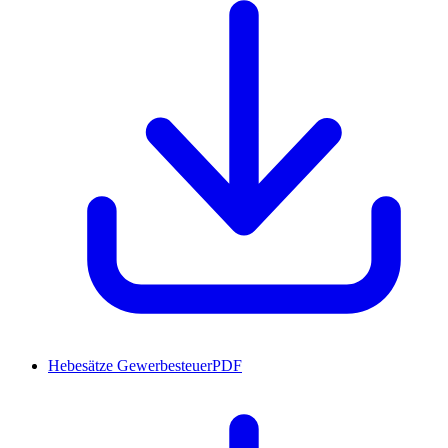
Hebesätze Gewerbesteuer
PDF