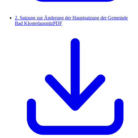
2. Satzung zur Änderung der Hauptsatzung der Gemeinde
Bad Klosterlausnitz
PDF