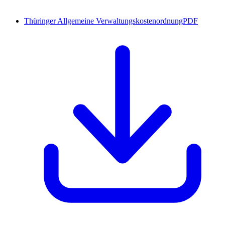
Thüringer Allgemeine Verwaltungskostenordnung
PDF