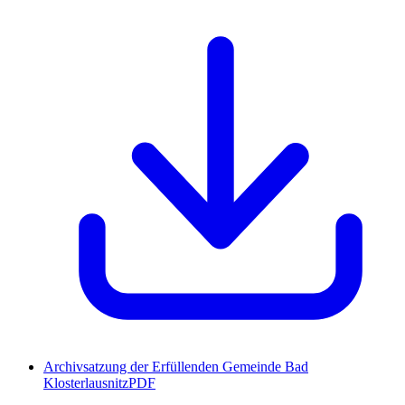
Archivsatzung der Erfüllenden Gemeinde Bad
Klosterlausnitz
PDF