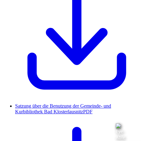
Satzung über die Benutzung der Gemeinde- und
Kurbibliothek Bad Klosterlausnitz
PDF