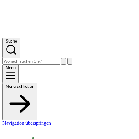
Suche
Menü
Menü schließen
Navigation überspringen