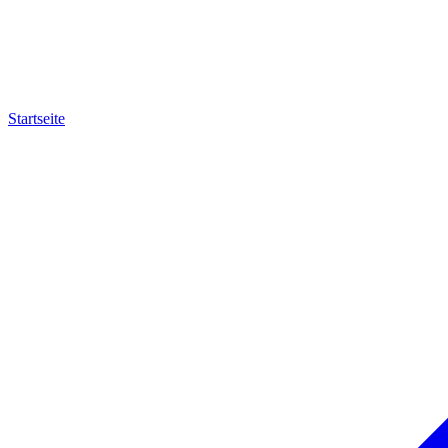
Startseite