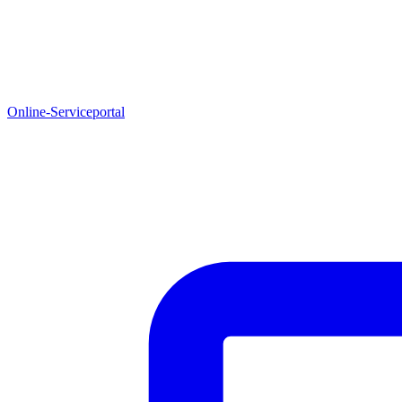
Online-Serviceportal