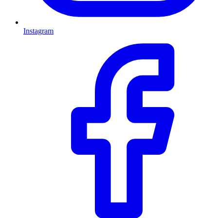
Instagram