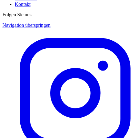
Kontakt
Folgen Sie uns
Navigation überspringen