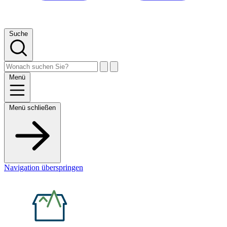
Suche
Menü
Menü schließen
Navigation überspringen