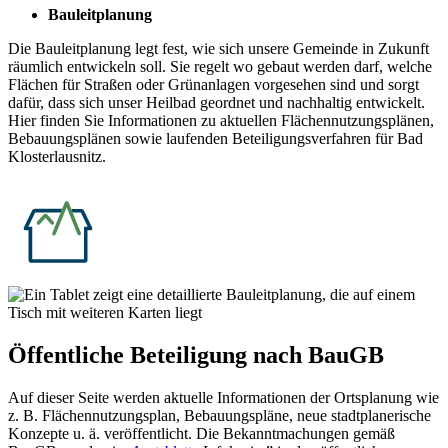
Bauleitplanung
Die Bauleitplanung legt fest, wie sich unsere Gemeinde in Zukunft
räumlich entwickeln soll. Sie regelt wo gebaut werden darf, welche
Flächen für Straßen oder Grünanlagen vorgesehen sind und sorgt
dafür, dass sich unser Heilbad geordnet und nachhaltig entwickelt.
Hier finden Sie Informationen zu aktuellen Flächennutzungsplänen,
Bebauungsplänen sowie laufenden Beteiligungsverfahren für Bad
Klosterlausnitz.
Öffentliche Beteiligung nach BauGB
Auf dieser Seite werden aktuelle Informationen der Ortsplanung wie
z. B. Flächennutzungsplan, Bebauungspläne, neue stadtplanerische
Konzepte u. ä. veröffentlicht. Die Bekanntmachungen gemäß