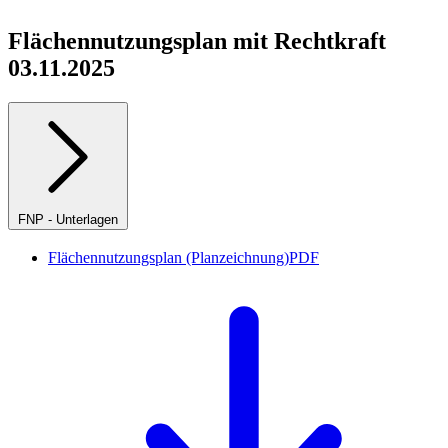
Flächennutzungsplan mit Rechtkraft
03.11.2025
FNP - Unterlagen
Flächennutzungsplan (Planzeichnung)
PDF