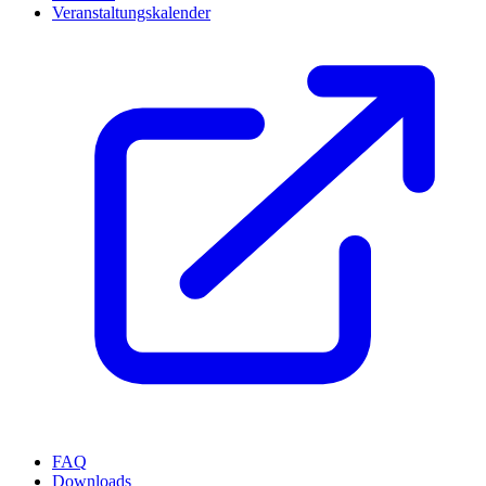
Veranstaltungskalender
FAQ
Downloads