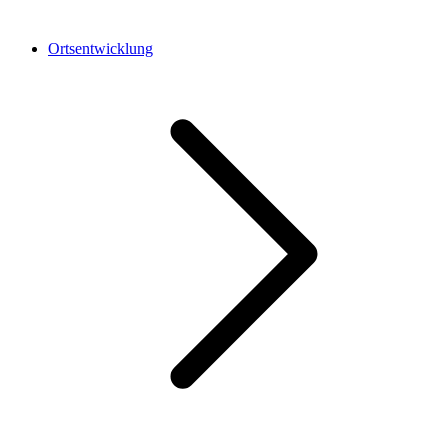
Ortsentwicklung