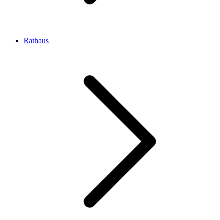
Rathaus