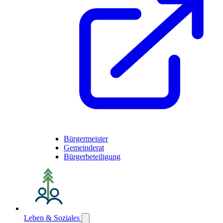
Bürgermeister
Gemeinderat
Bürgerbeteiligung
Leben & Soziales