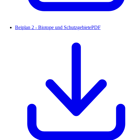
Beiplan 2 - Biotope und Schutzgebiete
PDF