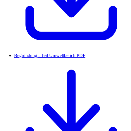
Begründung - Teil Umweltbericht
PDF