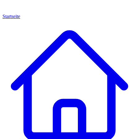
Startseite