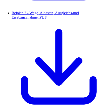
Beiplan 3 - Wege, Altlasten, Ausgleichs-und
Ersatzmaßnahmen
PDF