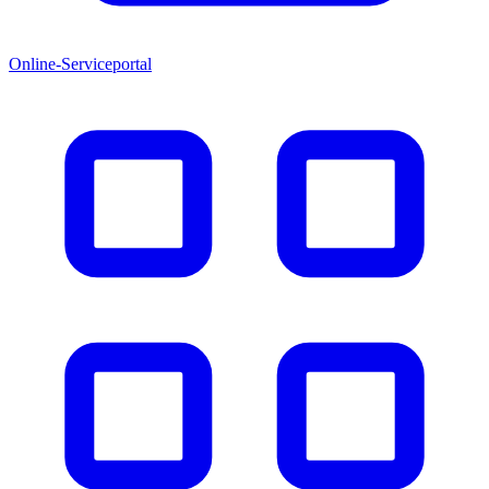
Online-Serviceportal