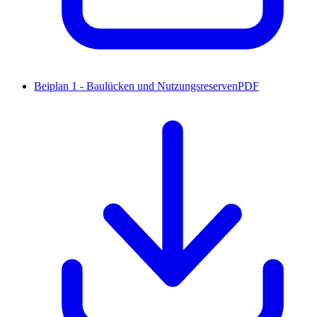
Beiplan 1 - Baulücken und Nutzungsreserven
PDF