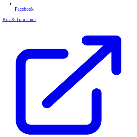
Facebook
Kur & Tourismus