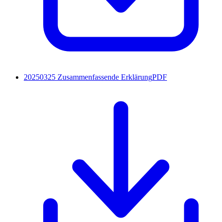
20250325 Zusammenfassende Erklärung
PDF