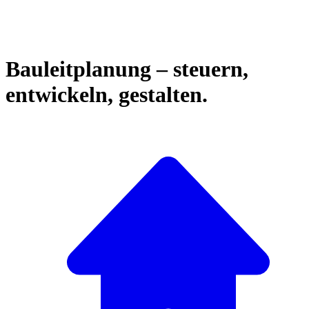
Bauleitplanung – steuern,
entwickeln, gestalten.