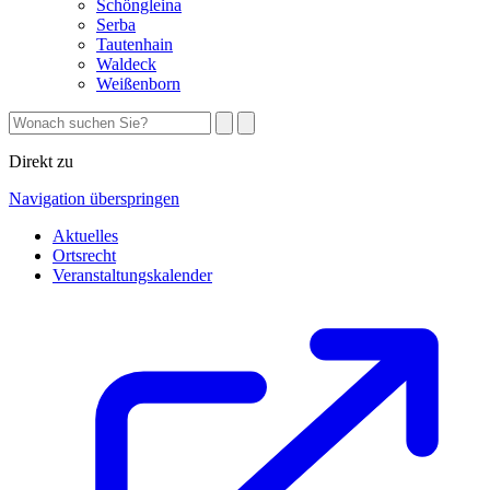
Schöngleina
Serba
Tautenhain
Waldeck
Weißenborn
Direkt zu
Navigation überspringen
Aktuelles
Ortsrecht
Veranstaltungskalender