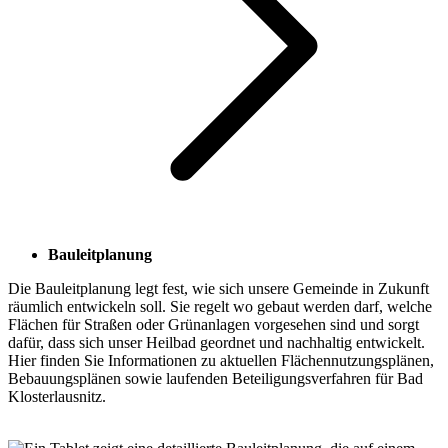
Bauleitplanung
Die Bauleitplanung legt fest, wie sich unsere Gemeinde in Zukunft
räumlich entwickeln soll. Sie regelt wo gebaut werden darf, welche
Flächen für Straßen oder Grünanlagen vorgesehen sind und sorgt
dafür, dass sich unser Heilbad geordnet und nachhaltig entwickelt.
Hier finden Sie Informationen zu aktuellen Flächennutzungsplänen,
Bebauungsplänen sowie laufenden Beteiligungsverfahren für Bad
Klosterlausnitz.