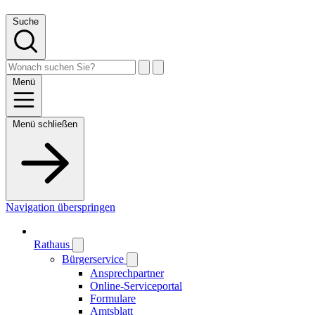
Suche
Menü
Menü schließen
Navigation überspringen
Rathaus
Bürgerservice
Ansprechpartner
Online-Serviceportal
Formulare
Amtsblatt