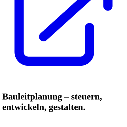
Bauleitplanung – steuern,
entwickeln, gestalten.