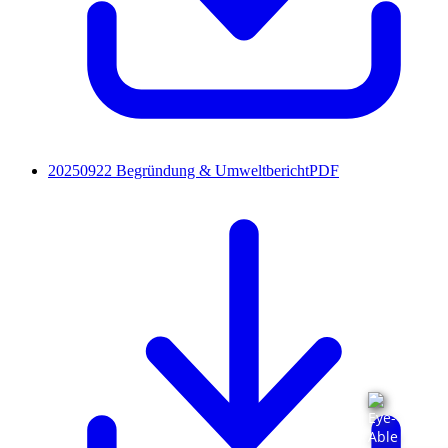
20250922 Begründung & Umweltbericht
PDF