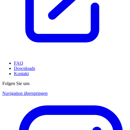
FAQ
Downloads
Kontakt
Folgen Sie uns
Navigation überspringen