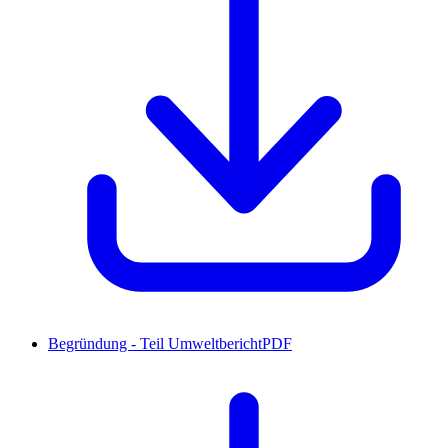
Begründung - Teil Umweltbericht
PDF