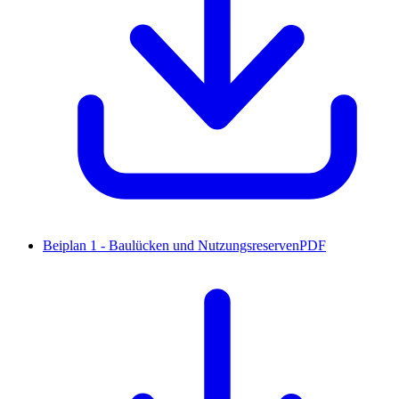
Beiplan 1 - Baulücken und Nutzungsreserven
PDF