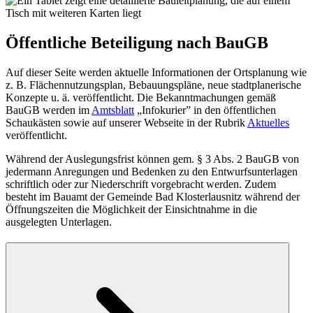
Öffentliche Beteiligung nach BauGB
Auf dieser Seite werden aktuelle Informationen der Ortsplanung wie
z. B. Flächennutzungsplan, Bebauungspläne, neue stadtplanerische
Konzepte u. ä. veröffentlicht. Die Bekanntmachungen gemäß
BauGB werden im
Amtsblatt
„Infokurier” in den öffentlichen
Schaukästen sowie auf unserer Webseite in der Rubrik
Aktuelles
veröffentlicht.
Während der Auslegungsfrist können gem. § 3 Abs. 2 BauGB von
jedermann Anregungen und Bedenken zu den Entwurfsunterlagen
schriftlich oder zur Niederschrift vorgebracht werden. Zudem
besteht im Bauamt der Gemeinde Bad Klosterlausnitz während der
Öffnungszeiten die Möglichkeit der Einsichtnahme in die
ausgelegten Unterlagen.