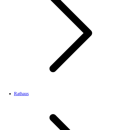
Rathaus