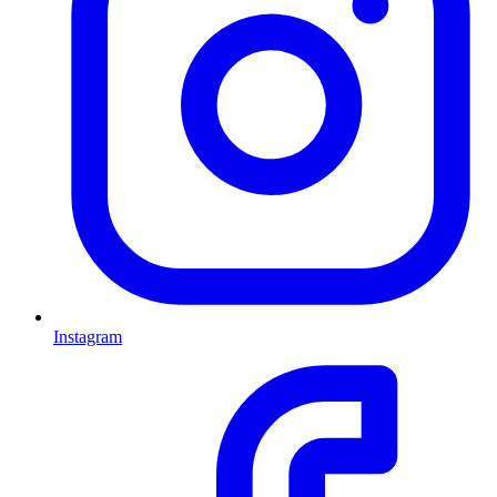
Instagram