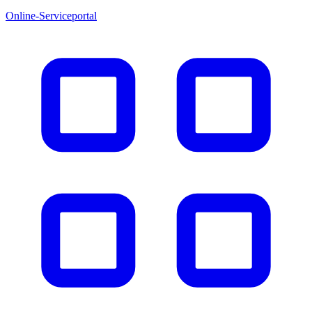
Online-Serviceportal