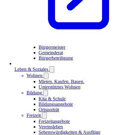
Bürgermeister
Gemeinderat
Bürgerbeteiligung
Leben & Soziales
Wohnen
Mieten. Kaufen. Bauen.
Unterstütztes Wohnen
Bildung
Kita & Schule
Bildungsangebote
Ortsporträt
Freizeit
Freizeitangebote
Vereinsleben
Sehenswürdigkeiten & Ausflüge