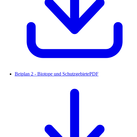
Beiplan 2 - Biotope und Schutzgebiete
PDF