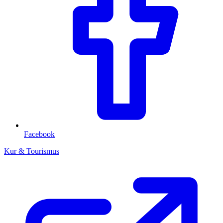
Facebook
Kur & Tourismus