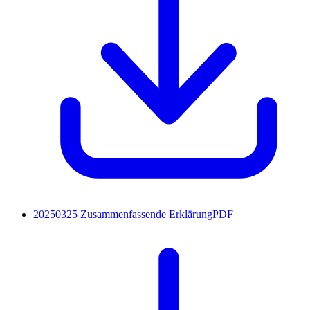
20250325 Zusammenfassende Erklärung
PDF