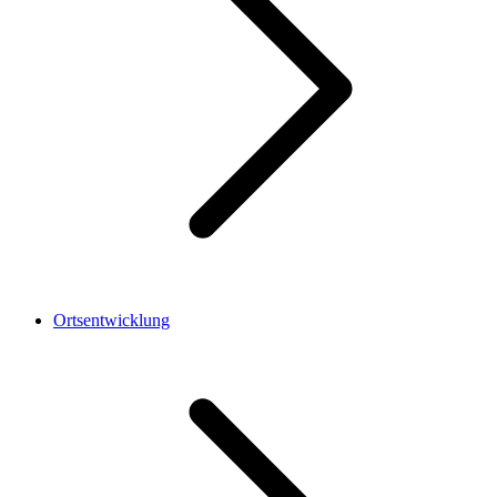
Ortsentwicklung