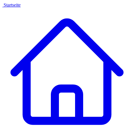
Startseite