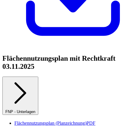
Flächennutzungsplan mit Rechtkraft
03.11.2025
FNP - Unterlagen
Flächennutzungsplan (Planzeichnung)
PDF