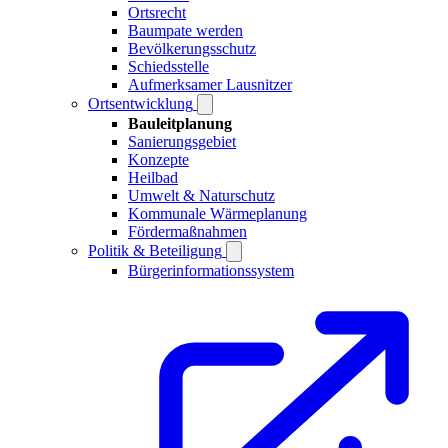
Ortsrecht
Baumpate werden
Bevölkerungsschutz
Schiedsstelle
Aufmerksamer Lausnitzer
Ortsentwicklung
Bauleitplanung
Sanierungsgebiet
Konzepte
Heilbad
Umwelt & Naturschutz
Kommunale Wärmeplanung
Fördermaßnahmen
Politik & Beteiligung
Bürgerinformationssystem