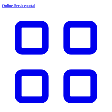
Online-Serviceportal