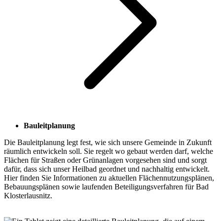
Bauleitplanung
Die Bauleitplanung legt fest, wie sich unsere Gemeinde in Zukunft
räumlich entwickeln soll. Sie regelt wo gebaut werden darf, welche
Flächen für Straßen oder Grünanlagen vorgesehen sind und sorgt
dafür, dass sich unser Heilbad geordnet und nachhaltig entwickelt.
Hier finden Sie Informationen zu aktuellen Flächennutzungsplänen,
Bebauungsplänen sowie laufenden Beteiligungsverfahren für Bad
Klosterlausnitz.