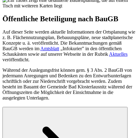
Öffentliche Beteiligung nach BauGB
Auf dieser Seite werden aktuelle Informationen der Ortsplanung wie
z. B. Flächennutzungsplan, Bebauungspläne, neue stadtplanerische
Konzepte u. ä. veröffentlicht. Die Bekanntmachungen gemäß
BauGB werden im
Amtsblatt
„Infokurier” in den öffentlichen
Schaukästen sowie auf unserer Webseite in der Rubrik
Aktuelles
veröffentlicht.
Während der Auslegungsfrist können gem. § 3 Abs. 2 BauGB von
jedermann Anregungen und Bedenken zu den Entwurfsunterlagen
schriftlich oder zur Niederschrift vorgebracht werden. Zudem
besteht im Bauamt der Gemeinde Bad Klosterlausnitz während der
Öffnungszeiten die Möglichkeit der Einsichtnahme in die
ausgelegten Unterlagen.