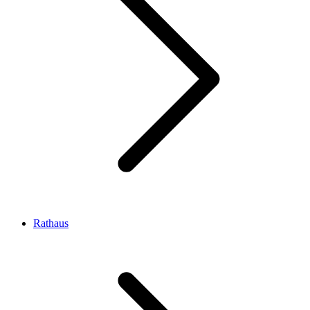
Rathaus