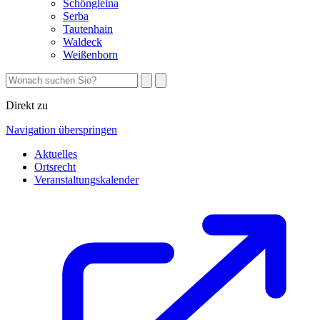
Schöngleina
Serba
Tautenhain
Waldeck
Weißenborn
Direkt zu
Navigation überspringen
Aktuelles
Ortsrecht
Veranstaltungskalender