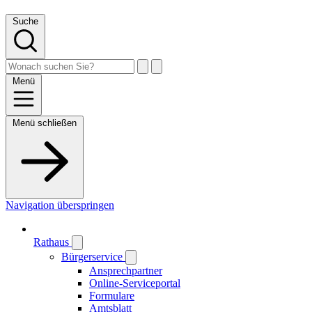
Suche
Menü
Menü schließen
Navigation überspringen
Rathaus
Bürgerservice
Ansprechpartner
Online-Serviceportal
Formulare
Amtsblatt