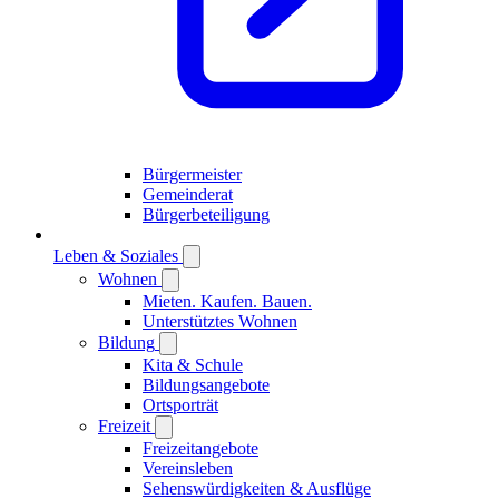
Bürgermeister
Gemeinderat
Bürgerbeteiligung
Leben & Soziales
Wohnen
Mieten. Kaufen. Bauen.
Unterstütztes Wohnen
Bildung
Kita & Schule
Bildungsangebote
Ortsporträt
Freizeit
Freizeitangebote
Vereinsleben
Sehenswürdigkeiten & Ausflüge