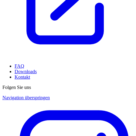
FAQ
Downloads
Kontakt
Folgen Sie uns
Navigation überspringen