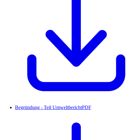
Begründung - Teil Umweltbericht
PDF