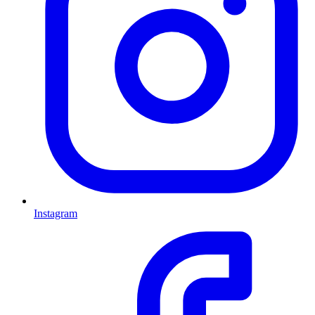
Instagram