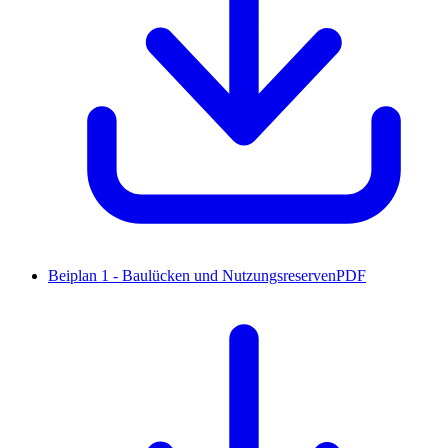
Beiplan 1 - Baulücken und Nutzungsreserven
PDF