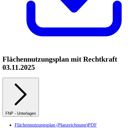
Flächennutzungsplan mit Rechtkraft
03.11.2025
FNP - Unterlagen
Flächennutzungsplan (Planzeichnung)
PDF