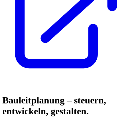
Bauleitplanung – steuern,
entwickeln, gestalten.