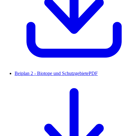
Beiplan 2 - Biotope und Schutzgebiete
PDF