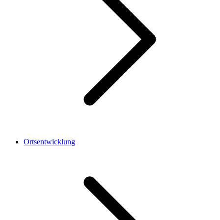
Ortsentwicklung