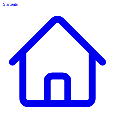
Startseite