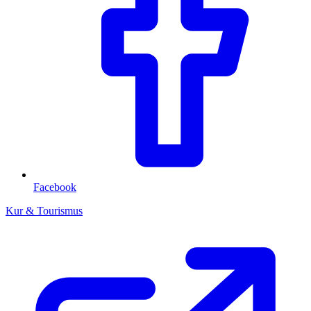
Facebook
Kur & Tourismus