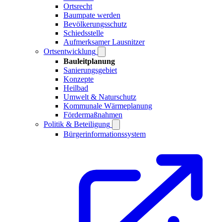
Ortsrecht
Baumpate werden
Bevölkerungsschutz
Schiedsstelle
Aufmerksamer Lausnitzer
Ortsentwicklung
Bauleitplanung
Sanierungsgebiet
Konzepte
Heilbad
Umwelt & Naturschutz
Kommunale Wärmeplanung
Fördermaßnahmen
Politik & Beteiligung
Bürgerinformationssystem