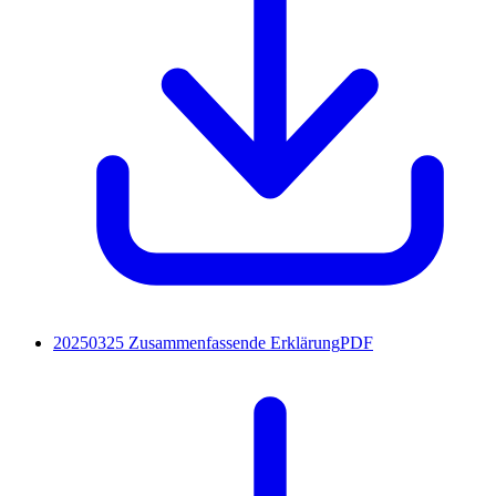
20250325 Zusammenfassende Erklärung
PDF