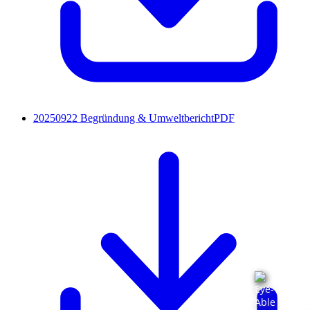
20250922 Begründung & Umweltbericht
PDF