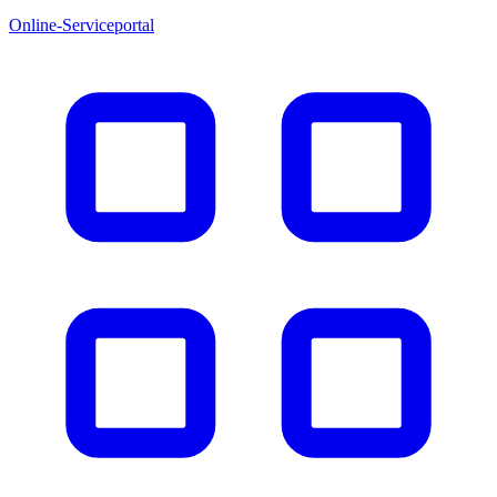
Online-Serviceportal