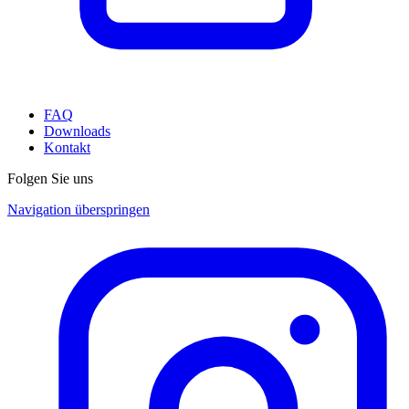
FAQ
Downloads
Kontakt
Folgen Sie uns
Navigation überspringen