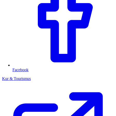
Facebook
Kur & Tourismus