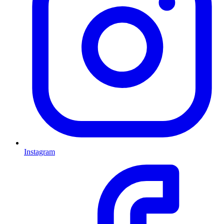
Instagram