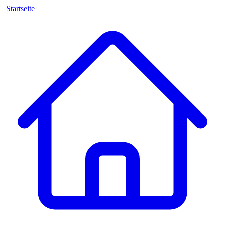
Startseite