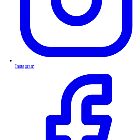
Instagram