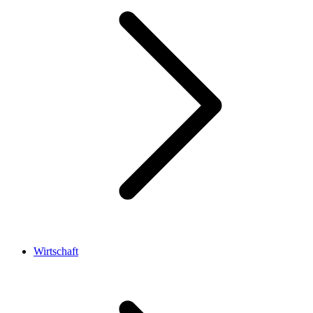
Wirtschaft