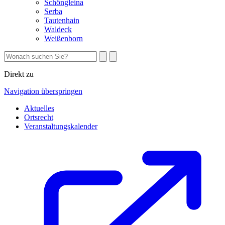
Schöngleina
Serba
Tautenhain
Waldeck
Weißenborn
Direkt zu
Navigation überspringen
Aktuelles
Ortsrecht
Veranstaltungskalender