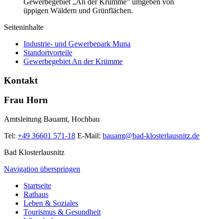
Seiteninhalte
Industrie- und Gewerbepark Muna
Standortvorteile
Gewerbegebiet An der Krümme
Kontakt
Frau Horn
Amtsleitung Bauamt, Hochbau
Tel:
+49 36601 571-18
E-Mail:
bauamt@bad-klosterlausnitz.de
Bad Klosterlausnitz
Navigation überspringen
Startseite
Rathaus
Leben & Soziales
Tourismus & Gesundheit