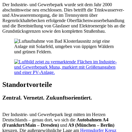
Der Industrie- und Gewerbepark wurde seit dem Jahr 2000
abschnittsweise neu erschlossen. Dies betrifft die Trinkwasserver-
und Abwasserentsorgung, die im Trennsystem über
Regenrückhaltebecken erfolgende Oberflächenwasserbehandlung
und die Bereitstellung von Glasfaser und Elektroenergie bis an die
Grundstücksgrenzen sowie den kompletten Straßenbau.
Standortvorteile
Zentral. Vernetzt. Zukunftsorientiert.
Der Industrie- und Gewerbepark liegt mitten im Herzen
Deutschlands – genau dort, wo sich die
Autobahnen A4
(Frankfurt/Main – Dresden)
und
A9 (München – Berlin)
kreuzen. Die außergewöhnliche Lage am
Hermsdorfer Kreuz