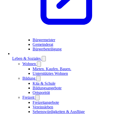
Bürgermeister
Gemeinderat
Bürgerbeteiligung
Leben & Soziales
Wohnen
Mieten. Kaufen. Bauen.
Unterstütztes Wohnen
Bildung
Kita & Schule
Bildungsangebote
Ortsporträt
Freizeit
Freizeitangebote
Vereinsleben
Sehenswürdigkeiten & Ausflüge