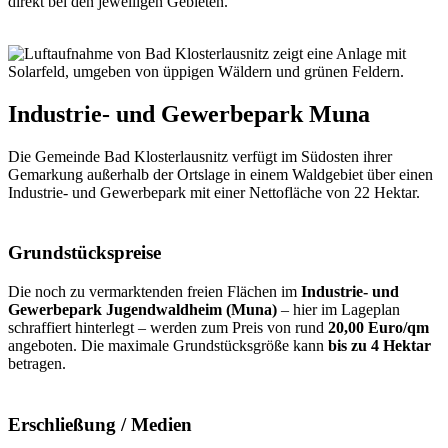
direkt bei den jeweiligen Gebieten.
Industrie- und Gewerbepark Muna
Die Gemeinde Bad Klosterlausnitz verfügt im Südosten ihrer
Gemarkung außerhalb der Ortslage in einem Waldgebiet über einen
Industrie- und Gewerbepark mit einer Nettofläche von 22 Hektar.
Grundstückspreise
Die noch zu vermarktenden freien Flächen im
Industrie- und
Gewerbepark Jugendwaldheim
(Muna)
– hier im Lageplan
schraffiert hinterlegt – werden zum Preis von rund
20,00 Euro/qm
angeboten. Die maximale Grundstücksgröße kann
bis zu 4 Hektar
betragen.
Erschließung / Medien