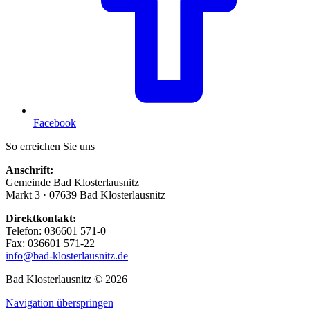
Facebook
So erreichen Sie uns
Anschrift:
Gemeinde Bad Klosterlausnitz
Markt 3 · 07639 Bad Klosterlausnitz
Direktkontakt:
Telefon: 036601 571-0
Fax: 036601 571-22
info@bad-klosterlausnitz.de
Bad Klosterlausnitz © 2026
Navigation überspringen