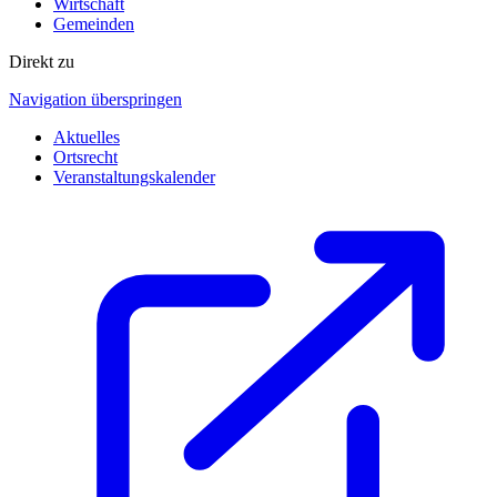
Wirtschaft
Gemeinden
Direkt zu
Navigation überspringen
Aktuelles
Ortsrecht
Veranstaltungskalender