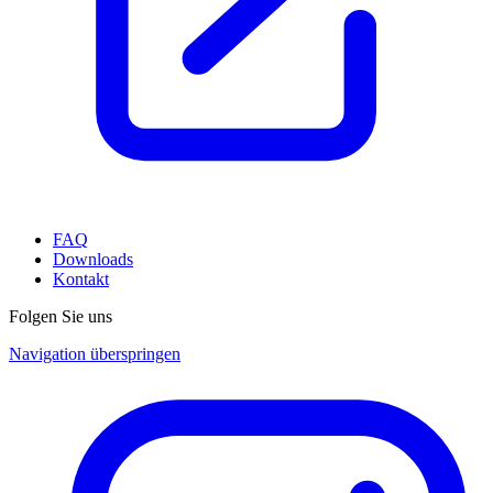
FAQ
Downloads
Kontakt
Folgen Sie uns
Navigation überspringen