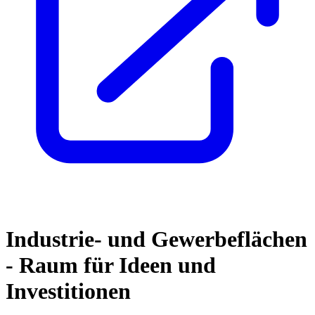
Industrie- und Gewerbeflächen
-
Raum für Ideen und
Investitionen