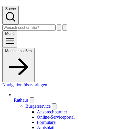
Suche
Menü
Menü schließen
Navigation überspringen
Rathaus
Bürgerservice
Ansprechpartner
Online-Serviceportal
Formulare
Amtsblatt