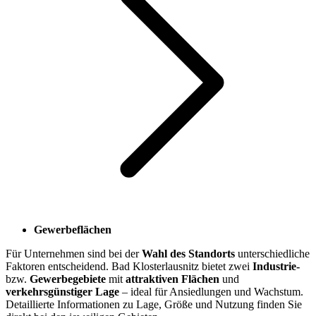
Gewerbeflächen
Für Unternehmen sind bei der
Wahl des Standorts
unterschiedliche
Faktoren entscheidend. Bad Klosterlausnitz bietet zwei
Industrie-
bzw.
Gewerbegebiete
mit
attraktiven Flächen
und
verkehrsgünstiger Lage
– ideal für Ansiedlungen und Wachstum.
Detaillierte Informationen zu Lage, Größe und Nutzung finden Sie