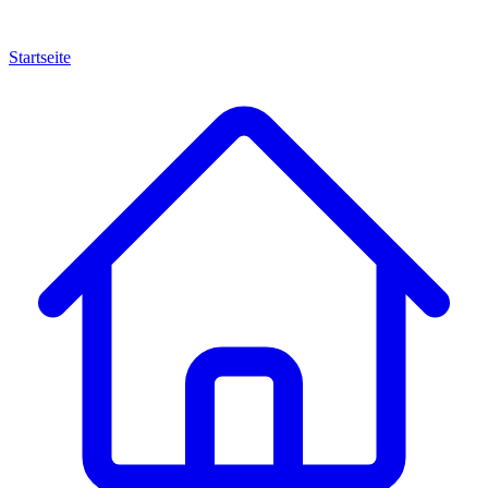
Startseite