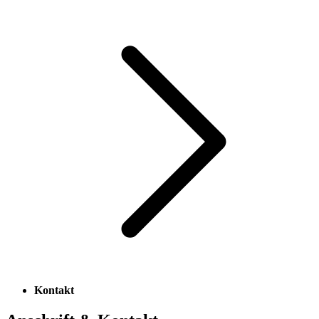
Kontakt