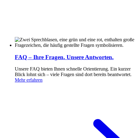
FAQ – Ihre Fragen. Unsere Antworten.
Unsere FAQ bieten Ihnen schnelle Orientierung. Ein kurzer
Blick lohnt sich – viele Fragen sind dort bereits beantwortet.
Mehr erfahren