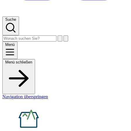
Suche
Menü
Menü schließen
Navigation überspringen