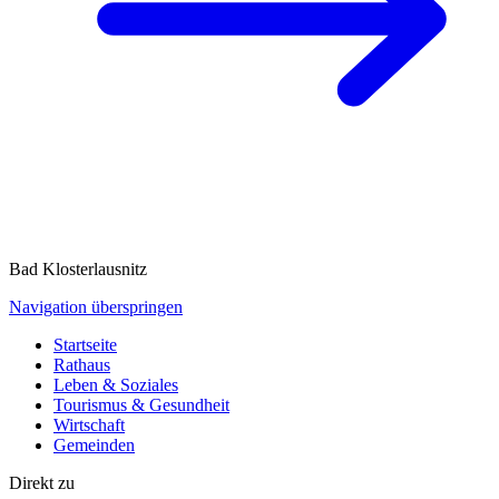
Bad Klosterlausnitz
Navigation überspringen
Startseite
Rathaus
Leben & Soziales
Tourismus & Gesundheit
Wirtschaft
Gemeinden
Direkt zu