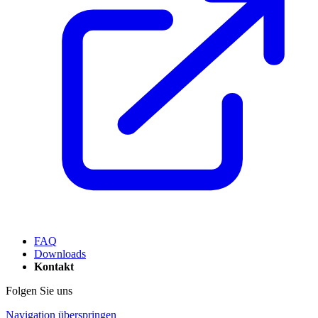
FAQ
Downloads
Kontakt
Folgen Sie uns
Navigation überspringen