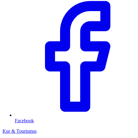
Facebook
Kur & Tourismus