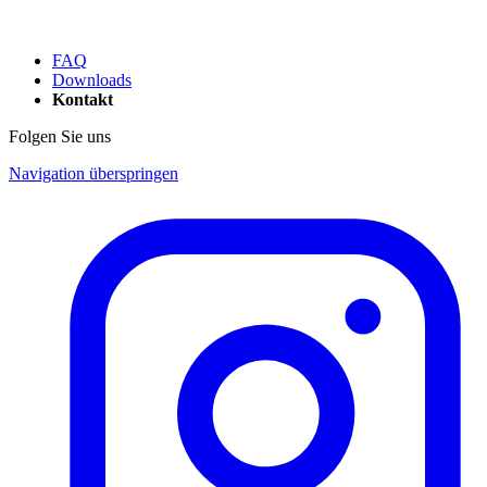
FAQ
Downloads
Kontakt
Folgen Sie uns
Navigation überspringen