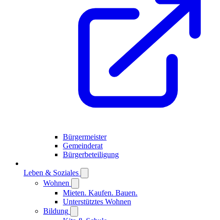
Bürgermeister
Gemeinderat
Bürgerbeteiligung
Leben & Soziales
Wohnen
Mieten. Kaufen. Bauen.
Unterstütztes Wohnen
Bildung