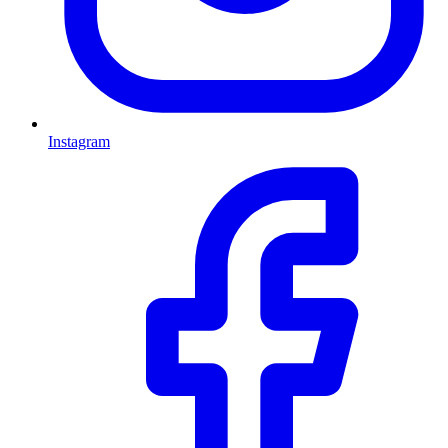
Instagram