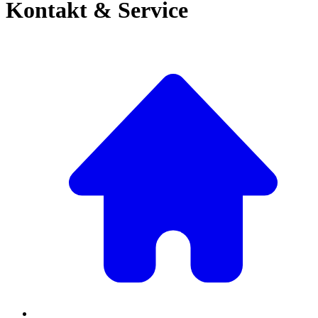
Kontakt & Service