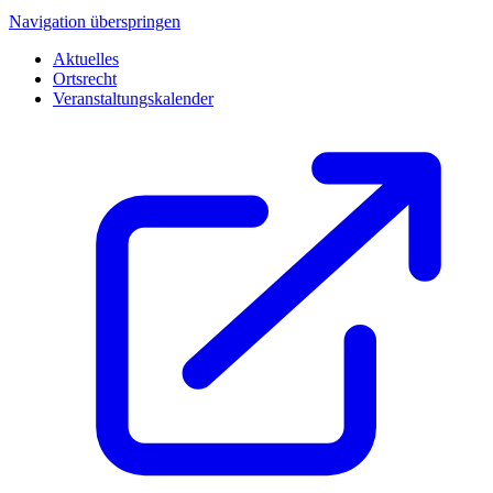
Navigation überspringen
Aktuelles
Ortsrecht
Veranstaltungskalender