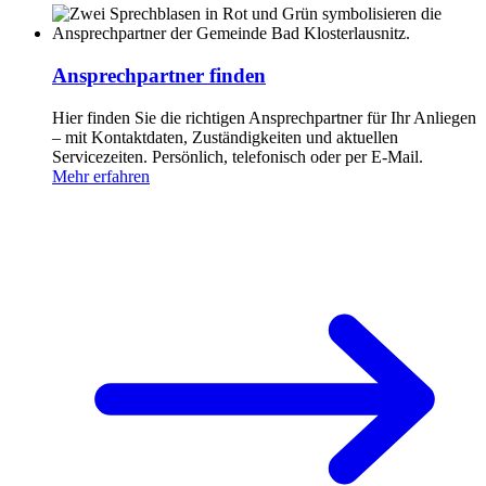
Ansprechpartner finden
Hier finden Sie die richtigen Ansprechpartner für Ihr Anliegen
– mit Kontaktdaten, Zuständigkeiten und aktuellen
Servicezeiten. Persönlich, telefonisch oder per E-Mail.
Mehr erfahren