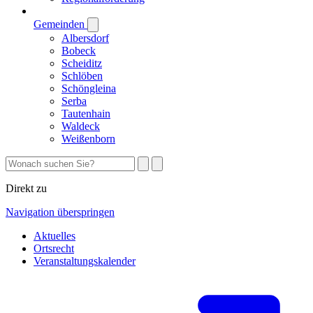
Gemeinden
Albersdorf
Bobeck
Scheiditz
Schlöben
Schöngleina
Serba
Tautenhain
Waldeck
Weißenborn
Direkt zu
Navigation überspringen
Aktuelles
Ortsrecht
Veranstaltungskalender