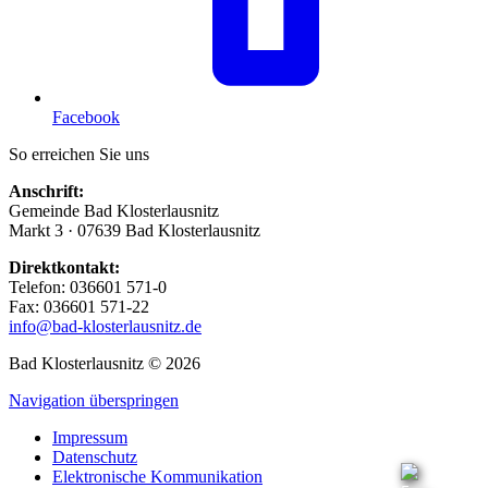
Facebook
So erreichen Sie uns
Anschrift:
Gemeinde Bad Klosterlausnitz
Markt 3 · 07639 Bad Klosterlausnitz
Direktkontakt:
Telefon: 036601 571-0
Fax: 036601 571-22
info@bad-klosterlausnitz.de
Bad Klosterlausnitz © 2026
Navigation überspringen
Impressum
Datenschutz
Elektronische Kommunikation