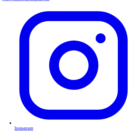
Instagram