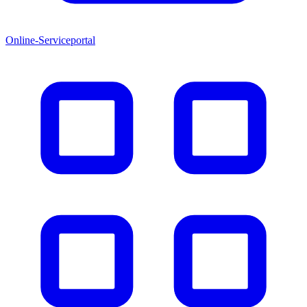
Online-Serviceportal