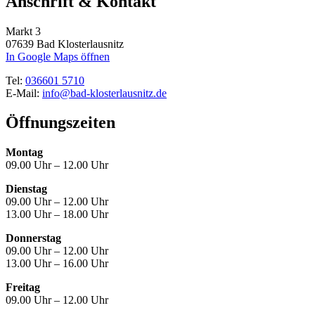
Anschrift & Kontakt
Markt 3
07639 Bad Klosterlausnitz
In Google Maps öffnen
Tel:
036601 5710
E-Mail:
info@bad-klosterlausnitz.de
Öffnungszeiten
Montag
09.00 Uhr – 12.00 Uhr
Dienstag
09.00 Uhr – 12.00 Uhr
13.00 Uhr – 18.00 Uhr
Donnerstag
09.00 Uhr – 12.00 Uhr
13.00 Uhr – 16.00 Uhr
Freitag
09.00 Uhr – 12.00 Uhr