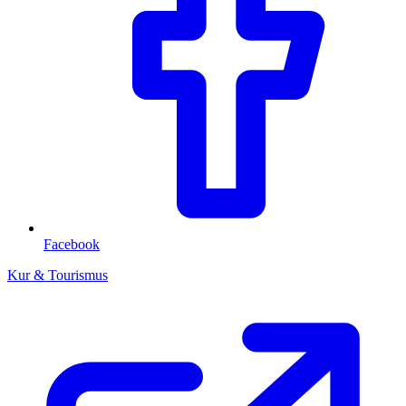
Facebook
Kur & Tourismus