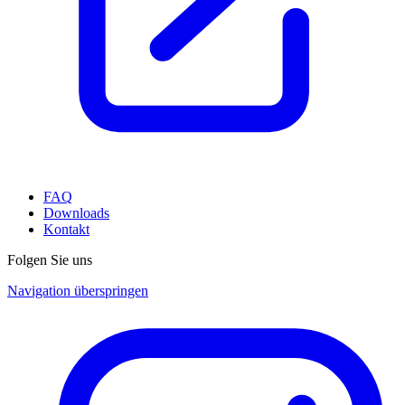
FAQ
Downloads
Kontakt
Folgen Sie uns
Navigation überspringen