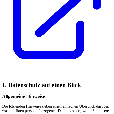
1. Datenschutz auf einen Blick
Allgemeine Hinweise
Die folgenden Hinweise geben einen einfachen Überblick darüber,
was mit Ihren personenbezogenen Daten passiert, wenn Sie unsere