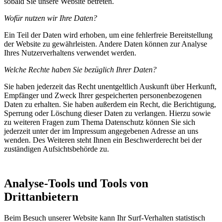
sobald Sie unsere Website betreten.
Wofür nutzen wir Ihre Daten?
Ein Teil der Daten wird erhoben, um eine fehlerfreie Bereitstellung
der Website zu gewährleisten. Andere Daten können zur Analyse
Ihres Nutzerverhaltens verwendet werden.
Welche Rechte haben Sie bezüglich Ihrer Daten?
Sie haben jederzeit das Recht unentgeltlich Auskunft über Herkunft,
Empfänger und Zweck Ihrer gespeicherten personenbezogenen
Daten zu erhalten. Sie haben außerdem ein Recht, die Berichtigung,
Sperrung oder Löschung dieser Daten zu verlangen. Hierzu sowie
zu weiteren Fragen zum Thema Datenschutz können Sie sich
jederzeit unter der im Impressum angegebenen Adresse an uns
wenden. Des Weiteren steht Ihnen ein Beschwerderecht bei der
zuständigen Aufsichtsbehörde zu.
Analyse-Tools und Tools von
Drittanbietern
Beim Besuch unserer Website kann Ihr Surf-Verhalten statistisch