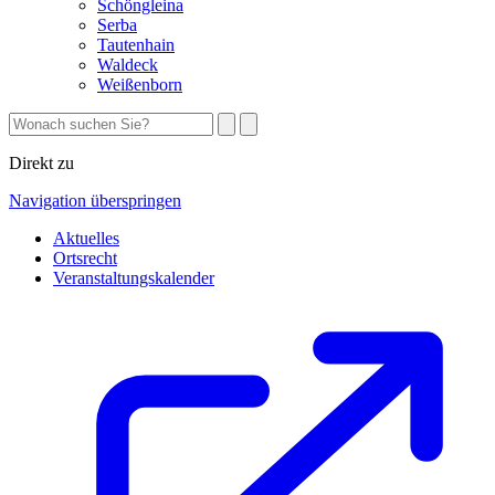
Schöngleina
Serba
Tautenhain
Waldeck
Weißenborn
Direkt zu
Navigation überspringen
Aktuelles
Ortsrecht
Veranstaltungskalender