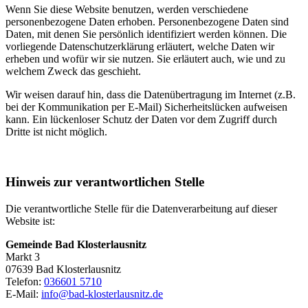
Wenn Sie diese Website benutzen, werden verschiedene
personenbezogene Daten erhoben. Personenbezogene Daten sind
Daten, mit denen Sie persönlich identifiziert werden können. Die
vorliegende Datenschutzerklärung erläutert, welche Daten wir
erheben und wofür wir sie nutzen. Sie erläutert auch, wie und zu
welchem Zweck das geschieht.
Wir weisen darauf hin, dass die Datenübertragung im Internet (z.B.
bei der Kommunikation per E-Mail) Sicherheitslücken aufweisen
kann. Ein lückenloser Schutz der Daten vor dem Zugriff durch
Dritte ist nicht möglich.
Hinweis zur verantwortlichen Stelle
Die verantwortliche Stelle für die Datenverarbeitung auf dieser
Website ist:
Gemeinde Bad Klosterlausnitz
Markt 3
07639 Bad Klosterlausnitz
Telefon:
036601 5710
E-Mail:
info@bad-klosterlausnitz.de