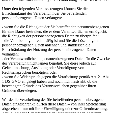
Unter den folgenden Voraussetzungen können Sie die
Einschränkung der Verarbeitung der Sie betreffenden
personenbezogenen Daten verlangen:
- wenn Sie die Richtigkeit der Sie betreffenden personenbezogenen
für eine Dauer bestreiten, die es dem Verantwortlichen ermöglicht,
die Richtigkeit der personenbezogenen Daten zu überprüfen;
- die Verarbeitung unrechtmäßig ist und Sie die Löschung der
personenbezogenen Daten ablehnen und stattdessen die
Einschränkung der Nutzung der personenbezogenen Daten
verlangen;
- der Verantwortliche die personenbezogenen Daten für die Zwecke
der Verarbeitung nicht länger benötigt, Sie diese jedoch zur
Geltendmachung, Ausübung oder Verteidigung von
Rechtsansprüchen benötigen, oder
- wenn Sie Widerspruch gegen die Verarbeitung gemäß Art. 21 Abs.
1 DS-GVO eingelegt haben und noch nicht feststeht, ob die
berechtigten Gründe des Verantwortlichen gegenüber Ihren
Gründen überwiegen.
Wurde die Verarbeitung der Sie betreffenden personenbezogenen
Daten eingeschränkt, dürfen diese Daten – von ihrer Speicherung
abgesehen – nur mit Ihrer Einwilligung oder zur Geltendmachung,