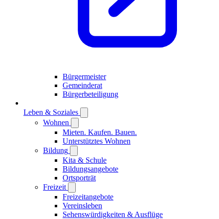
Bürgermeister
Gemeinderat
Bürgerbeteiligung
Leben & Soziales
Wohnen
Mieten. Kaufen. Bauen.
Unterstütztes Wohnen
Bildung
Kita & Schule
Bildungsangebote
Ortsporträt
Freizeit
Freizeitangebote
Vereinsleben
Sehenswürdigkeiten & Ausflüge