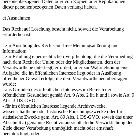
personenbezogenen Daten oder von Kopien oder Replikationen
dieser personenbezogenen Daten verlangt haben.
c) Ausnahmen
Das Recht auf Löschung besteht nicht, soweit die Verarbeitung
erforderlich ist
- zur Ausübung des Rechts auf freie Meinungsäußerung und
Information;
- zur Erfüllung einer rechtlichen Verpflichtung, die die Verarbeitung
nach dem Recht der Union oder der Mitgliedstaaten, dem der
Verantwortliche unterliegt, erfordert, oder zur Wahrnehmung einer
Aufgabe, die im öffentlichen Interesse liegt oder in Ausübung
öffentlicher Gewalt erfolgt, die dem Verantwortlichen übertragen
wurde;
- aus Gründen des öffentlichen Interesses im Bereich der
öffentlichen Gesundheit gemäß Art. 9 Abs. 2 lit. h und i sowie Art. 9
Abs. 3 DS-GVO;
- für im öffentlichen Interesse liegende Archivzwecke,
wissenschaftliche oder historische Forschungszwecke oder für
statistische Zwecke gem. Art. 89 Abs. 1 DS-GVO, soweit das unter
Abschnitt a) genannte Recht voraussichtlich die Verwirklichung der
Ziele dieser Verarbeitung unmöglich macht oder ernsthaft
beeinträchtigt, oder