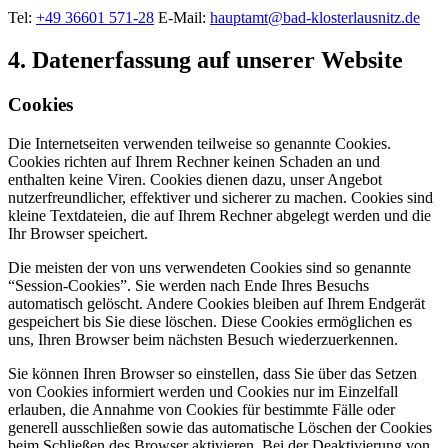
Tel:
+49 36601 571-28
E-Mail:
hauptamt@bad-klosterlausnitz.de
4. Datenerfassung auf unserer Website
Cookies
Die Internetseiten verwenden teilweise so genannte Cookies.
Cookies richten auf Ihrem Rechner keinen Schaden an und
enthalten keine Viren. Cookies dienen dazu, unser Angebot
nutzerfreundlicher, effektiver und sicherer zu machen. Cookies sind
kleine Textdateien, die auf Ihrem Rechner abgelegt werden und die
Ihr Browser speichert.
Die meisten der von uns verwendeten Cookies sind so genannte
“Session-Cookies”. Sie werden nach Ende Ihres Besuchs
automatisch gelöscht. Andere Cookies bleiben auf Ihrem Endgerät
gespeichert bis Sie diese löschen. Diese Cookies ermöglichen es
uns, Ihren Browser beim nächsten Besuch wiederzuerkennen.
Sie können Ihren Browser so einstellen, dass Sie über das Setzen
von Cookies informiert werden und Cookies nur im Einzelfall
erlauben, die Annahme von Cookies für bestimmte Fälle oder
generell ausschließen sowie das automatische Löschen der Cookies
beim Schließen des Browser aktivieren. Bei der Deaktivierung von