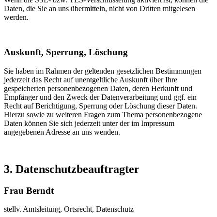
Daten, die Sie an uns übermitteln, nicht von Dritten mitgelesen
werden.
Auskunft, Sperrung, Löschung
Sie haben im Rahmen der geltenden gesetzlichen Bestimmungen
jederzeit das Recht auf unentgeltliche Auskunft über Ihre
gespeicherten personenbezogenen Daten, deren Herkunft und
Empfänger und den Zweck der Datenverarbeitung und ggf. ein
Recht auf Berichtigung, Sperrung oder Löschung dieser Daten.
Hierzu sowie zu weiteren Fragen zum Thema personenbezogene
Daten können Sie sich jederzeit unter der im Impressum
angegebenen Adresse an uns wenden.
3. Datenschutzbeauftragter
Frau Berndt
stellv. Amtsleitung, Ortsrecht, Datenschutz