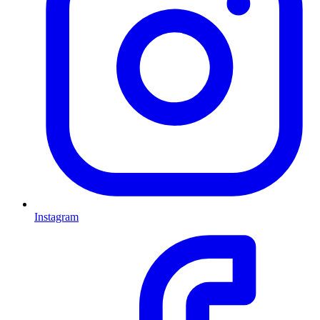
Instagram