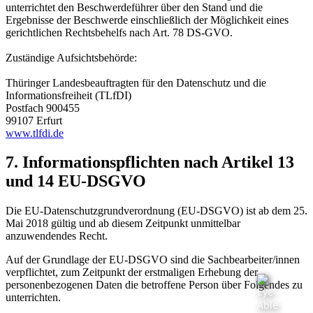
unterrichtet den Beschwerdeführer über den Stand und die
Ergebnisse der Beschwerde einschließlich der Möglichkeit eines
gerichtlichen Rechtsbehelfs nach Art. 78 DS-GVO.
Zuständige Aufsichtsbehörde:
Thüringer Landesbeauftragten für den Datenschutz und die
Informationsfreiheit (TLfDI)
Postfach 900455
99107 Erfurt
www.tlfdi.de
7. Informationspflichten nach Artikel 13
und 14 EU-DSGVO
Die EU-Datenschutzgrundverordnung (EU-DSGVO) ist ab dem 25.
Mai 2018 gültig und ab diesem Zeitpunkt unmittelbar
anzuwendendes Recht.
Auf der Grundlage der EU-DSGVO sind die Sachbearbeiter/innen
verpflichtet, zum Zeitpunkt der erstmaligen Erhebung der
personenbezogenen Daten die betroffene Person über Folgendes zu
unterrichten.