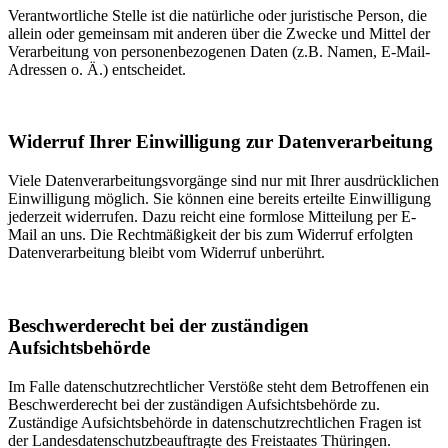
Verantwortliche Stelle ist die natürliche oder juristische Person, die
allein oder gemeinsam mit anderen über die Zwecke und Mittel der
Verarbeitung von personenbezogenen Daten (z.B. Namen, E-Mail-
Adressen o. Ä.) entscheidet.
Widerruf Ihrer Einwilligung zur Datenverarbeitung
Viele Datenverarbeitungsvorgänge sind nur mit Ihrer ausdrücklichen
Einwilligung möglich. Sie können eine bereits erteilte Einwilligung
jederzeit widerrufen. Dazu reicht eine formlose Mitteilung per E-
Mail an uns. Die Rechtmäßigkeit der bis zum Widerruf erfolgten
Datenverarbeitung bleibt vom Widerruf unberührt.
Beschwerderecht bei der zuständigen
Aufsichtsbehörde
Im Falle datenschutzrechtlicher Verstöße steht dem Betroffenen ein
Beschwerderecht bei der zuständigen Aufsichtsbehörde zu.
Zuständige Aufsichtsbehörde in datenschutzrechtlichen Fragen ist
der Landesdatenschutzbeauftragte des Freistaates Thüringen.