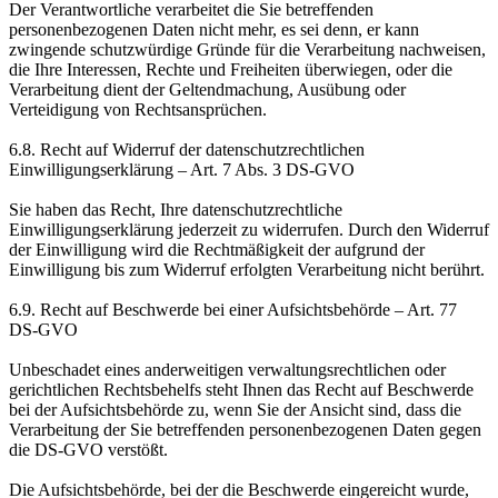
Der Verantwortliche verarbeitet die Sie betreffenden
personenbezogenen Daten nicht mehr, es sei denn, er kann
zwingende schutzwürdige Gründe für die Verarbeitung nachweisen,
die Ihre Interessen, Rechte und Freiheiten überwiegen, oder die
Verarbeitung dient der Geltendmachung, Ausübung oder
Verteidigung von Rechtsansprüchen.
6.8. Recht auf Widerruf der datenschutzrechtlichen
Einwilligungserklärung – Art. 7 Abs. 3 DS-GVO
Sie haben das Recht, Ihre datenschutzrechtliche
Einwilligungserklärung jederzeit zu widerrufen. Durch den Widerruf
der Einwilligung wird die Rechtmäßigkeit der aufgrund der
Einwilligung bis zum Widerruf erfolgten Verarbeitung nicht berührt.
6.9. Recht auf Beschwerde bei einer Aufsichtsbehörde – Art. 77
DS-GVO
Unbeschadet eines anderweitigen verwaltungsrechtlichen oder
gerichtlichen Rechtsbehelfs steht Ihnen das Recht auf Beschwerde
bei der Aufsichtsbehörde zu, wenn Sie der Ansicht sind, dass die
Verarbeitung der Sie betreffenden personenbezogenen Daten gegen
die DS-GVO verstößt.
Die Aufsichtsbehörde, bei der die Beschwerde eingereicht wurde,