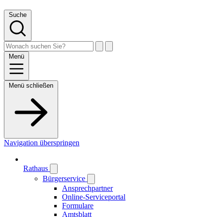
Suche
Menü
Menü schließen
Navigation überspringen
Rathaus
Bürgerservice
Ansprechpartner
Online-Serviceportal
Formulare
Amtsblatt