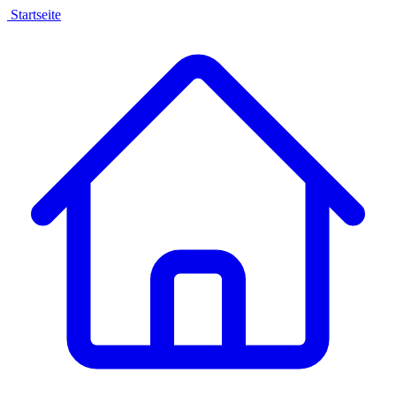
Startseite