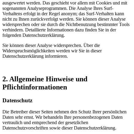
ausgewertet werden. Das geschieht vor allem mit Cookies und mit
sogenannten Analyseprogrammen. Die Analyse Ihres Surf-
Verhaltens erfolgt in der Regel anonym; das Surf-Verhalten kann
nicht zu Ihnen zurückverfolgt werden. Sie können dieser Analyse
widersprechen oder sie durch die Nichtbenutzung bestimmter Tools
verhindern. Detaillierte Informationen dazu finden Sie in der
folgenden Datenschutzerklärung.
Sie können dieser Analyse widersprechen. Über die
Widerspruchsmöglichkeiten werden wir Sie in dieser
Datenschutzerklärung informieren.
2. Allgemeine Hinweise und
Pflichtinformationen
Datenschutz
Die Betreiber dieser Seiten nehmen den Schutz Ihrer persönlichen
Daten sehr ernst. Wir behandeln Ihre personenbezogenen Daten
vertraulich und entsprechend der gesetzlichen
Datenschutzvorschriften sowie dieser Datenschutzerklärung.