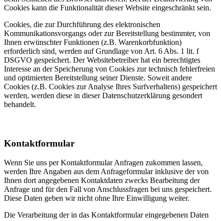
Cookies kann die Funktionalität dieser Website eingeschränkt sein.
Cookies, die zur Durchführung des elektronischen
Kommunikationsvorgangs oder zur Bereitstellung bestimmter, von
Ihnen erwünschter Funktionen (z.B. Warenkorbfunktion)
erforderlich sind, werden auf Grundlage von Art. 6 Abs. 1 lit. f
DSGVO gespeichert. Der Websitebetreiber hat ein berechtigtes
Interesse an der Speicherung von Cookies zur technisch fehlerfreien
und optimierten Bereitstellung seiner Dienste. Soweit andere
Cookies (z.B. Cookies zur Analyse Ihres Surfverhaltens) gespeichert
werden, werden diese in dieser Datenschutzerklärung gesondert
behandelt.
Kontaktformular
Wenn Sie uns per Kontaktformular Anfragen zukommen lassen,
werden Ihre Angaben aus dem Anfrageformular inklusive der von
Ihnen dort angegebenen Kontaktdaten zwecks Bearbeitung der
Anfrage und für den Fall von Anschlussfragen bei uns gespeichert.
Diese Daten geben wir nicht ohne Ihre Einwilligung weiter.
Die Verarbeitung der in das Kontaktformular eingegebenen Daten