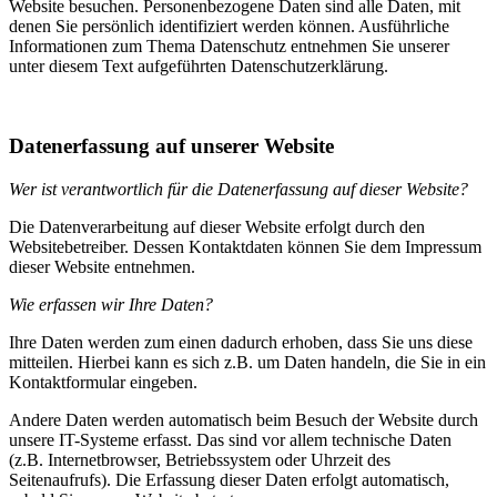
Website besuchen. Personenbezogene Daten sind alle Daten, mit
denen Sie persönlich identifiziert werden können. Ausführliche
Informationen zum Thema Datenschutz entnehmen Sie unserer
unter diesem Text aufgeführten Datenschutzerklärung.
Datenerfassung auf unserer Website
Wer ist verantwortlich für die Datenerfassung auf dieser Website?
Die Datenverarbeitung auf dieser Website erfolgt durch den
Websitebetreiber. Dessen Kontaktdaten können Sie dem Impressum
dieser Website entnehmen.
Wie erfassen wir Ihre Daten?
Ihre Daten werden zum einen dadurch erhoben, dass Sie uns diese
mitteilen. Hierbei kann es sich z.B. um Daten handeln, die Sie in ein
Kontaktformular eingeben.
Andere Daten werden automatisch beim Besuch der Website durch
unsere IT-Systeme erfasst. Das sind vor allem technische Daten
(z.B. Internetbrowser, Betriebssystem oder Uhrzeit des
Seitenaufrufs). Die Erfassung dieser Daten erfolgt automatisch,