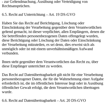
- zur Geltendmachung, Ausübung oder Verteidigung von
Rechtsansprüchen.
6.5. Recht auf Unterrichtung – Art. 19 DS-GVO
Haben Sie das Recht auf Berichtigung, Löschung oder
Einschränkung der Verarbeitung gegenüber dem Verantwortlichen
geltend gemacht, ist dieser verpflichtet, allen Empfängern, denen die
Sie betreffenden personenbezogenen Daten offengelegt wurden,
diese Berichtigung oder Löschung der Daten oder Einschränkung
der Verarbeitung mitzuteilen, es sei denn, dies erweist sich als
unmöglich oder ist mit einem unverhältnismäßigen Aufwand
verbunden.
Ihnen steht gegenüber dem Verantwortlichen das Recht zu, über
diese Empfänger unterrichtet zu werden.
Das Recht auf Datenübertragbarkeit gilt nicht für eine Verarbeitung
personenbezogener Daten, die für die Wahrnehmung einer Aufgabe
erforderlich ist, die im öffentlichen Interesse liegt oder in Ausübung
öffentlicher Gewalt erfolgt, die dem Verantwortlichen übertragen
wurde.
6.6. Recht auf Datenübertragbarkeit – Art. 20 DS-GVO