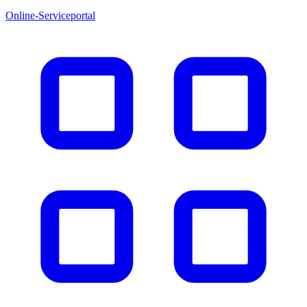
Online-Serviceportal