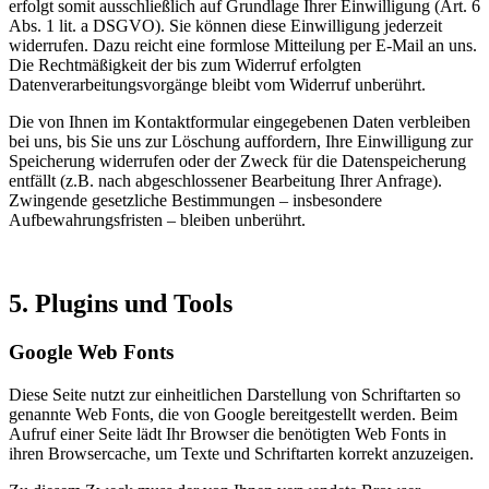
erfolgt somit ausschließlich auf Grundlage Ihrer Einwilligung (Art. 6
Abs. 1 lit. a DSGVO). Sie können diese Einwilligung jederzeit
widerrufen. Dazu reicht eine formlose Mitteilung per E-Mail an uns.
Die Rechtmäßigkeit der bis zum Widerruf erfolgten
Datenverarbeitungsvorgänge bleibt vom Widerruf unberührt.
Die von Ihnen im Kontaktformular eingegebenen Daten verbleiben
bei uns, bis Sie uns zur Löschung auffordern, Ihre Einwilligung zur
Speicherung widerrufen oder der Zweck für die Datenspeicherung
entfällt (z.B. nach abgeschlossener Bearbeitung Ihrer Anfrage).
Zwingende gesetzliche Bestimmungen – insbesondere
Aufbewahrungsfristen – bleiben unberührt.
5. Plugins und Tools
Google Web Fonts
Diese Seite nutzt zur einheitlichen Darstellung von Schriftarten so
genannte Web Fonts, die von Google bereitgestellt werden. Beim
Aufruf einer Seite lädt Ihr Browser die benötigten Web Fonts in
ihren Browsercache, um Texte und Schriftarten korrekt anzuzeigen.