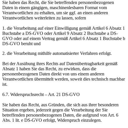
Sie haben das Recht, die Sie betreffenden personenbezogenen
Daten in einem gängigen, maschinenlesbaren Format vom
Verantwortlichen zu erhalten, um sie ggf. an einen anderen
Verantwortlichen weiterleiten zu lassen, sofern
1. die Verarbeitung auf einer Einwilligung gemäß Artikel 6 Absatz 1
Buchstabe a DS-GVO oder Artikel 9 Absatz 2 Buchstabe a DS-
GVO oder auf einem Vertrag gemäß Artikel 6 Absatz 1 Buchstabe b
DS-GVO beruht und
2. die Verarbeitung mithilfe automatisierter Verfahren erfolgt.
Bei der Ausübung ihres Rechts auf Datenübertragbarkeit gemäß
Absatz 1 haben Sie das Recht, zu erwirken, dass die
personenbezogenen Daten direkt von uns einem anderen
Verantwortlichen übermittelt werden, soweit dies technisch machbar
ist.
6.7. Widerspruchsrecht – Art. 21 DS-GVO
Sie haben das Recht, aus Gründen, die sich aus ihrer besonderen
Situation ergeben, jederzeit gegen die Verarbeitung der Sie
betreffenden personenbezogenen Daten, die aufgrund von Art. 6
Abs. 1 lit. e DS-GVO erfolgt, Widerspruch einzulegen.