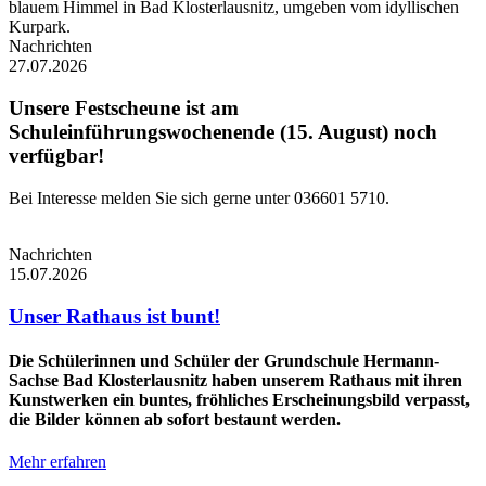
Nachrichten
27.07.2026
Unsere Festscheune ist am
Schuleinführungswochenende (15. August) noch
verfügbar!
Bei Interesse melden Sie sich gerne unter 036601 5710.
Nachrichten
15.07.2026
Unser Rathaus ist bunt!
Die Schülerinnen und Schüler der Grundschule Hermann-
Sachse Bad Klosterlausnitz haben unserem Rathaus mit ihren
Kunstwerken ein buntes, fröhliches Erscheinungsbild verpasst,
die Bilder können ab sofort bestaunt werden.
Mehr erfahren