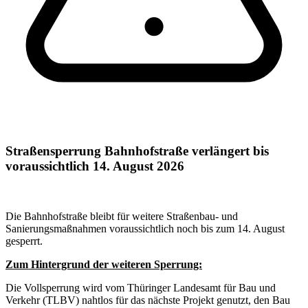
Straßensperrung Bahnhofstraße verlängert bis
voraussichtlich 14. August 2026
Die Bahnhofstraße bleibt für weitere Straßenbau- und
Sanierungsmaßnahmen voraussichtlich noch bis zum 14. August
gesperrt.
Zum Hintergrund der weiteren Sperrung:
Die Vollsperrung wird vom Thüringer Landesamt für Bau und
Verkehr (TLBV) nahtlos für das nächste Projekt genutzt, den Bau