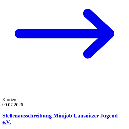
Karriere
09.07.2026
Stellenausschreibung Minijob Lausnitzer Jugend
e.V.