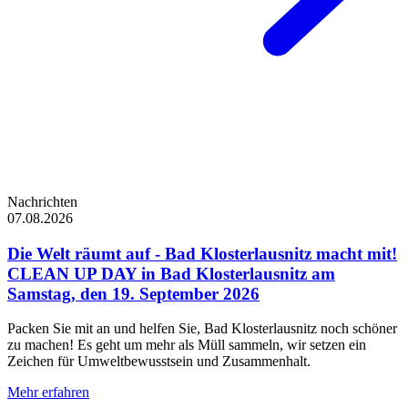
Nachrichten
07.08.2026
Die Welt räumt auf - Bad Klosterlausnitz macht mit!
CLEAN UP DAY in Bad Klosterlausnitz am
Samstag, den 19. September 2026
Packen Sie mit an und helfen Sie, Bad Klosterlausnitz noch schöner
zu machen! Es geht um mehr als Müll sammeln, wir setzen ein
Zeichen für Umweltbewusstsein und Zusammenhalt.
Mehr erfahren