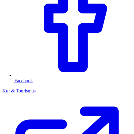
Facebook
Kur & Tourismus