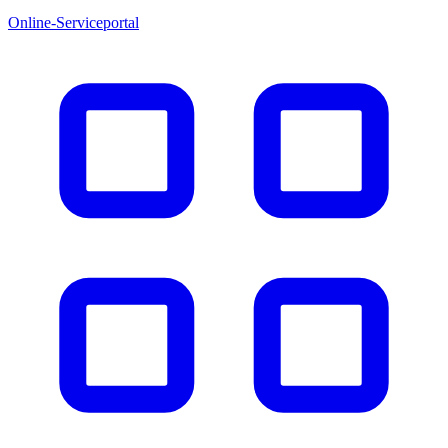
Online-Serviceportal