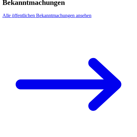
Bekanntmachungen
Alle öffentlichen Bekanntmachungen ansehen