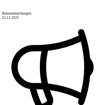
Bekanntmachungen
22.12.2025