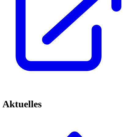
Aktuelles