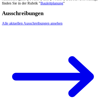
finden Sie in der Rubrik "
Bauleitplanung
"
Ausschreibungen
Alle aktuellen Ausschreibungen ansehen