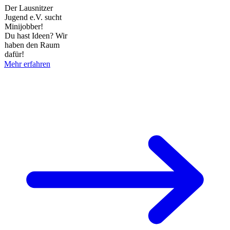
Der Lausnitzer
Jugend e.V. sucht
Minijobber!
Du hast Ideen? Wir
haben den Raum
dafür!
Mehr erfahren