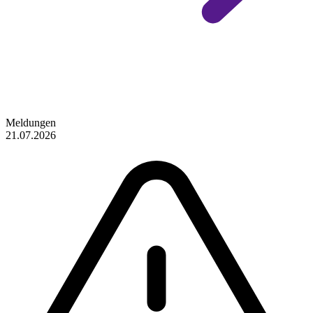
Meldungen
21.07.2026