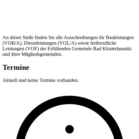
An dieser Stelle finden Sie alle Ausschreibungen für Bauleistungen
(VOB/A), Dienstleistungen (VOL/A) sowie freiberufliche
Leistungen (VOF) der Erfüllenden Gemeinde Bad Klosterlausnitz
und ihrer Mitgliedsgemeinden.
Termine
Aktuell sind keine Termine vorhanden.