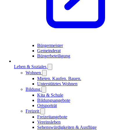
Bürgermeister
Gemeinderat
Bürgerbeteiligung
Leben & Soziales
Wohnen
Mieten. Kaufen. Bauen.
Unterstütztes Wohnen
Bildung
Kita & Schule
Bildungsangebote
Ortsporträt
Freizeit
Freizeitangebote
Vereinsleben
Sehenswürdigkeiten & Ausflüge