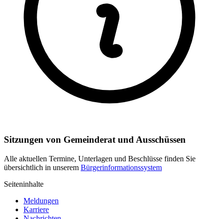
Sitzungen von Gemeinderat und Ausschüssen
Alle aktuellen Termine, Unterlagen und Beschlüsse finden Sie
übersichtlich in unserem
Bürgerinformationssystem
Seiteninhalte
Meldungen
Karriere
Nachrichten