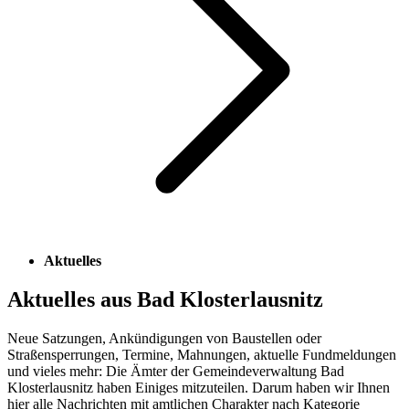
Aktuelles
Aktuelles aus Bad Klosterlausnitz
Neue Satzungen, Ankündigungen von Baustellen oder
Straßensperrungen, Termine, Mahnungen, aktuelle Fundmeldungen
und vieles mehr: Die Ämter der Gemeindeverwaltung Bad
Klosterlausnitz haben Einiges mitzuteilen. Darum haben wir Ihnen
hier alle Nachrichten mit amtlichen Charakter nach Kategorie