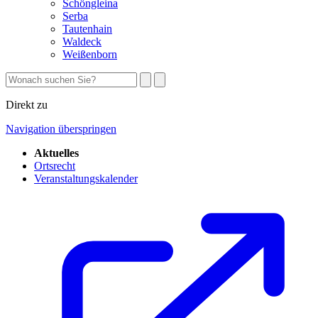
Schöngleina
Serba
Tautenhain
Waldeck
Weißenborn
Direkt zu
Navigation überspringen
Aktuelles
Ortsrecht
Veranstaltungskalender