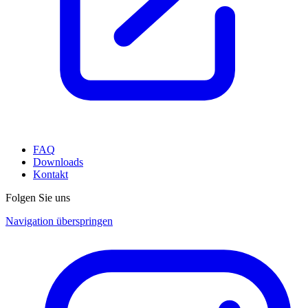
FAQ
Downloads
Kontakt
Folgen Sie uns
Navigation überspringen