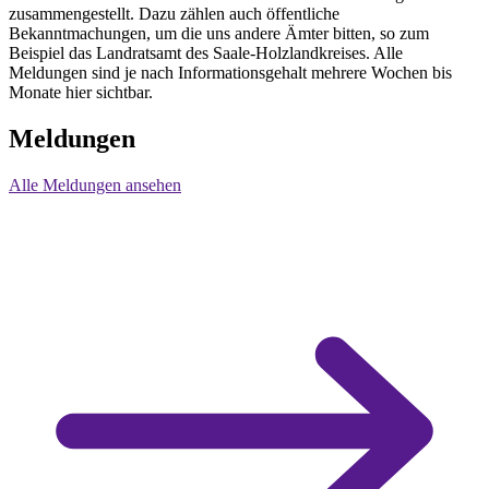
zusammengestellt. Dazu zählen auch öffentliche
Bekanntmachungen, um die uns andere Ämter bitten, so zum
Beispiel das Landratsamt des Saale-Holzlandkreises. Alle
Meldungen sind je nach Informationsgehalt mehrere Wochen bis
Monate hier sichtbar.
Meldungen
Alle Meldungen ansehen