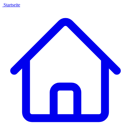
Startseite