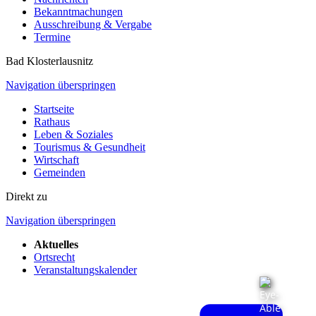
Bekanntmachungen
Ausschreibung & Vergabe
Termine
Bad Klosterlausnitz
Navigation überspringen
Startseite
Rathaus
Leben & Soziales
Tourismus & Gesundheit
Wirtschaft
Gemeinden
Direkt zu
Navigation überspringen
Aktuelles
Ortsrecht
Veranstaltungskalender