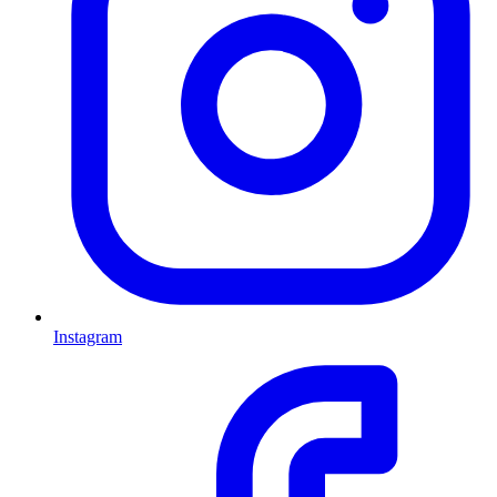
Instagram