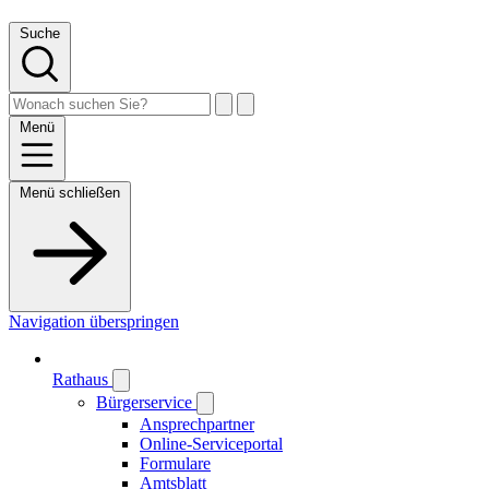
Suche
Menü
Menü schließen
Navigation überspringen
Rathaus
Bürgerservice
Ansprechpartner
Online-Serviceportal
Formulare
Amtsblatt