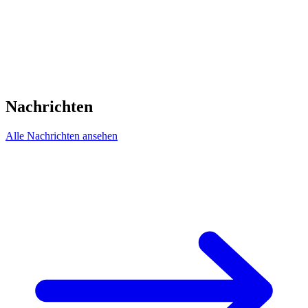
Nachrichten
Alle Nachrichten ansehen