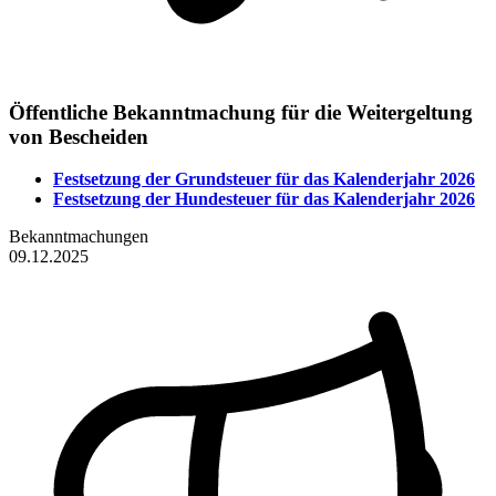
Öffentliche Bekanntmachung für die Weitergeltung
von Bescheiden
Festsetzung der Grundsteuer für das Kalenderjahr 2026
Festsetzung der Hundesteuer für das Kalenderjahr 2026
Bekanntmachungen
09.12.2025