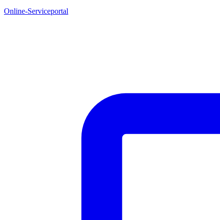
Online-Serviceportal