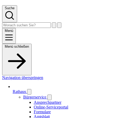
Suche
Menü
Menü schließen
Navigation überspringen
Rathaus
Bürgerservice
Ansprechpartner
Online-Serviceportal
Formulare
Amtsblatt