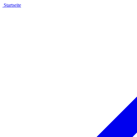
Startseite